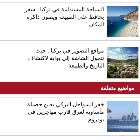
السياحة المستدامة في تركيا.. سفر
يحافظ على الطبيعة ويصون ذاكرة
المكان
مواقع التصوير في تركيا.. حيث
تتحول الشاشة إلى بوابة لاكتشاف
التاريخ والطبيعة
مواضيع متعلقة
خفر السواحل التركي يعلن حصيلة
مأساوية لغرق قارب مهاجرين في
بودروم