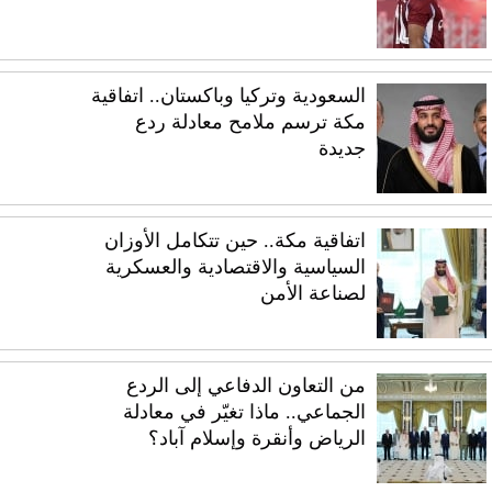
السعودية وتركيا وباكستان.. اتفاقية
مكة ترسم ملامح معادلة ردع
جديدة
اتفاقية مكة.. حين تتكامل الأوزان
السياسية والاقتصادية والعسكرية
لصناعة الأمن
من التعاون الدفاعي إلى الردع
الجماعي.. ماذا تغيّر في معادلة
الرياض وأنقرة وإسلام آباد؟