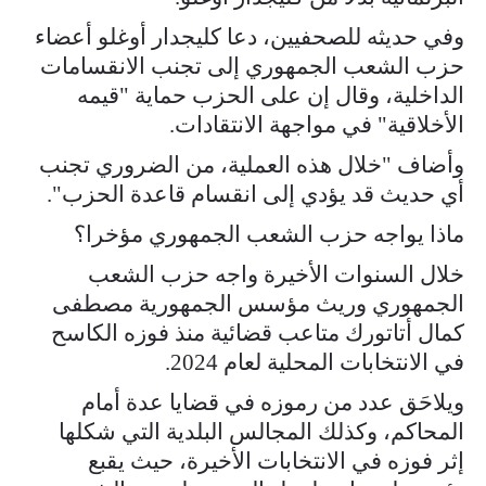
وفي حديثه للصحفيين، دعا كليجدار أوغلو أعضاء
حزب الشعب الجمهوري إلى تجنب الانقسامات
الداخلية، وقال إن على الحزب حماية "قيمه
الأخلاقية" في مواجهة الانتقادات.
وأضاف "خلال هذه العملية، من الضروري تجنب
أي حديث قد يؤدي إلى انقسام قاعدة الحزب".
ماذا يواجه حزب الشعب الجمهوري مؤخرا؟
خلال السنوات الأخيرة واجه حزب الشعب
الجمهوري وريث مؤسس الجمهورية مصطفى
كمال أتاتورك متاعب قضائية منذ فوزه الكاسح
في الانتخابات المحلية لعام 2024.
ويلاحَق عدد من رموزه في قضايا عدة أمام
المحاكم، وكذلك المجالس البلدية التي شكلها
إثر فوزه في الانتخابات الأخيرة، حيث يقبع