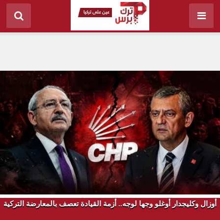
أوزال وكليجدار أوغلو وجها لوجه.. أزمة القيادة تعصف بالمعارضة التركية