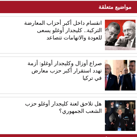
مواضيع متعلقة
انقسام داخل أكبر أحزاب المعارضة
التركية.. كليجدار أوغلو يسعى
للعودة والاتهامات تتصاعد
صراع أوزال وكليجدار أوغلو: أزمة
تهدد استقرار أكبر حزب معارض
في تركيا
هل تلاحق لعنة كليجدار أوغلو حزب
الشعب الجمهوري؟