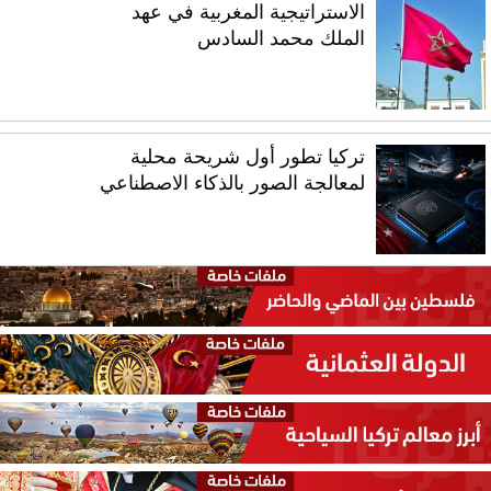
الاستراتيجية المغربية في عهد
الملك محمد السادس
تركيا تطور أول شريحة محلية
لمعالجة الصور بالذكاء الاصطناعي