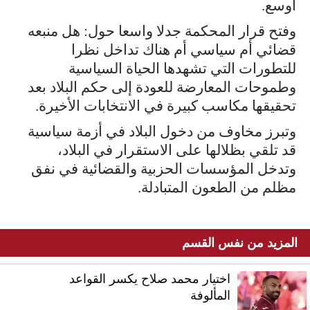
أوسع.
وفتح قرار المحكمة جدلا واسعا حول: هل منبعه
قضائي أم سياسي أم هناك تداخل نظرا
للتطورات التي تشهدها الحياة السياسية
وطموحات المعارضة للعودة إلى حكم البلاد بعد
تحقيقها مكاسب كبيرة في الانتخابات الأخيرة.
وتبرز مخاوف من دخول البلاد في أزمة سياسية
قد تلقي بظلالها على الاستقرار في البلاد،
وتدخل المؤسسات الحزبية والقضائية في نفق
مظلم من الطعون المتبادلة.
المزيد من نفس القسم
اختيار محمد صلاح يكسر القواعد
المألوفة