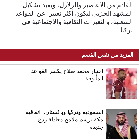
القادم من الأعاصير والزلازل، ويعيد تشكيل
المشهد الحزبي ليكون أكثر تعبيرا عن القواعد
الشعبية، والتغيرات الثقافية والاجتماعية في
تركيا.
المزيد من نفس القسم
اختيار محمد صلاح يكسر القواعد
المألوفة
السعودية وتركيا وباكستان.. اتفاقية
مكة ترسم ملامح معادلة ردع
جديدة