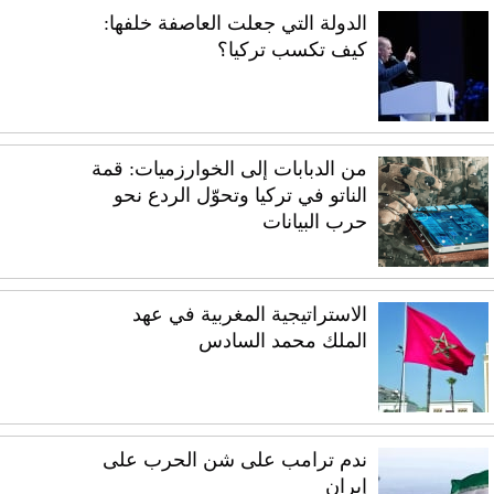
الدولة التي جعلت العاصفة خلفها:
كيف تكسب تركيا؟
من الدبابات إلى الخوارزميات: قمة
الناتو في تركيا وتحوّل الردع نحو
حرب البيانات
الاستراتيجية المغربية في عهد
الملك محمد السادس
ندم ترامب على شن الحرب على
إيران