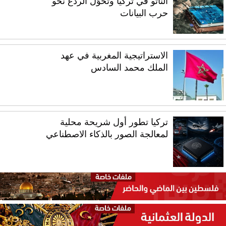
الناتو في تركيا وتحوّل الردع نحو
حرب البيانات
الاستراتيجية المغربية في عهد
الملك محمد السادس
تركيا تطور أول شريحة محلية
لمعالجة الصور بالذكاء الاصطناعي