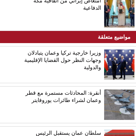
امتعاض إيراني من اتفاقية مكة
الدفاعية
مواضيع متعلقة
وزيرا خارجية تركيا وعمان يتبادلان
وجهات النظر حول القضايا الإقليمية
والدولية
أنقرة: المحادثات مستمرة مع قطر
وعمان لشراء طائرات يوروفايتر
سلطان عمان يستقبل الرئيس