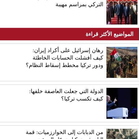
التركي بمراسم مهيبة
المواضيع الأكثر قراءة
رهان إسرائيل على أكراد إيران:
كيف أفشلت الحسابات الخاطئة
ودور تركيا مخطط إسقاط النظام؟
الدولة التي جعلت العاصفة خلفها:
كيف تكسب تركيا؟
من الدبابات إلى الخوارزميات: قمة