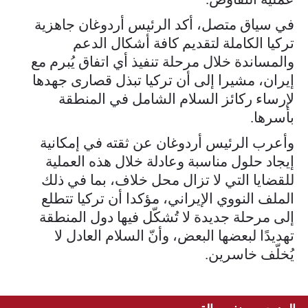
في سياق متصل، أكد الرئيس أردوغان جاهزية
تركيا الكاملة لتقديم كافة أشكال الدعم
والمساندة خلال مرحلة تنفيذ أي اتفاق يُبرم مع
إيران، مشيرا إلى أن تركيا تبذل قصارى جهدها
لإرساء ركائز السلام الشامل في المنطقة
بأسرها.
وأعرب الرئيس أردوغان عن ثقته في إمكانية
إيجاد حلول مناسبة وعادلة خلال هذه العملية
للقضايا التي لا تزال محل خلاف، بما في ذلك
الملف النووي الإيراني، مؤكدا أن تركيا تتطلع
إلى مرحلة جديدة لا تُشكّل فيها دول المنطقة
تهديدًا لبعضها البعض، وأنّ السلام العادل لا
يُخلّف خاسرين.