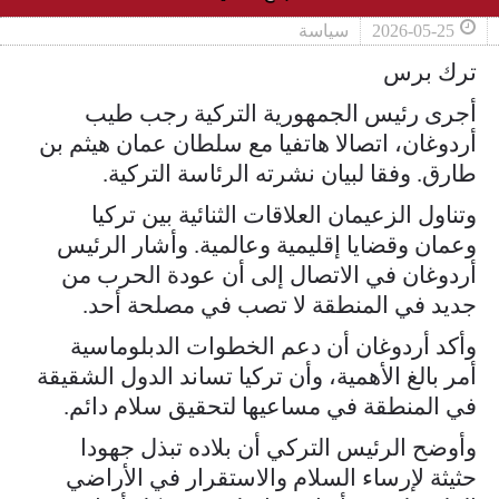
2026-05-25
سياسة
ترك برس
أجرى رئيس الجمهورية التركية رجب طيب
أردوغان، اتصالا هاتفيا مع سلطان عمان هيثم بن
طارق. وفقا لبيان نشرته الرئاسة التركية.
وتناول الزعيمان العلاقات الثنائية بين تركيا
وعمان وقضايا إقليمية وعالمية. وأشار الرئيس
أردوغان في الاتصال إلى أن عودة الحرب من
جديد في المنطقة لا تصب في مصلحة أحد.
وأكد أردوغان أن دعم الخطوات الدبلوماسية
أمر بالغ الأهمية، وأن تركيا تساند الدول الشقيقة
في المنطقة في مساعيها لتحقيق سلام دائم.
وأوضح الرئيس التركي أن بلاده تبذل جهودا
حثيثة لإرساء السلام والاستقرار في الأراضي