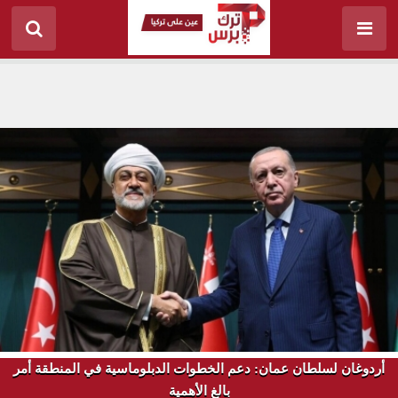
أردوغان لسلطان عمان: دعم الخطوات الدبلوماسية في المنطقة أمر
بالغ الأهمية