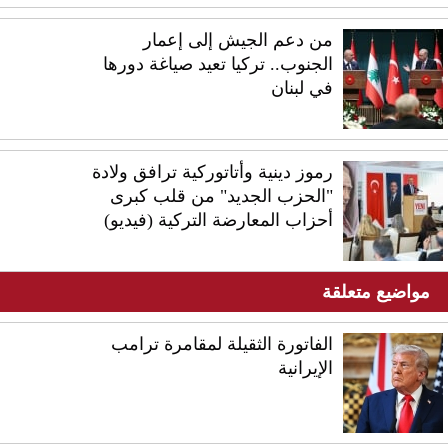
من دعم الجيش إلى إعمار
الجنوب.. تركيا تعيد صياغة دورها
في لبنان
رموز دينية وأتاتوركية ترافق ولادة
"الحزب الجديد" من قلب كبرى
أحزاب المعارضة التركية (فيديو)
مواضيع متعلقة
الفاتورة الثقيلة لمقامرة ترامب
الإيرانية