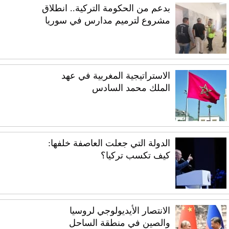
بدعم من الحكومة التركية.. انطلاق
مشروع لترميم مدارس في سوريا
الاستراتيجية المغربية في عهد
الملك محمد السادس
الدولة التي جعلت العاصفة خلفها:
كيف تكسب تركيا؟
الانتصار الأيديولوجي لروسيا
والصين في منطقة الساحل