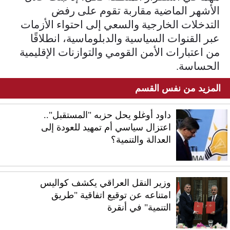
الأشهر الماضية مقاربة تقوم على رفض
التدخلات الخارجية والسعي إلى احتواء الأزمات
عبر القنوات السياسية والدبلوماسية، انطلاقًا
من اعتبارات الأمن القومي والتوازنات الإقليمية
الحساسة.
المزيد من نفس القسم
داود أوغلو يحل حزبه "المستقبل"..
اعتزال سياسي أم تمهيد للعودة إلى
العدالة والتنمية؟
وزير النقل العراقي يكشف كواليس
امتناعه عن توقيع اتفاقية "طريق
التنمية" في أنقرة