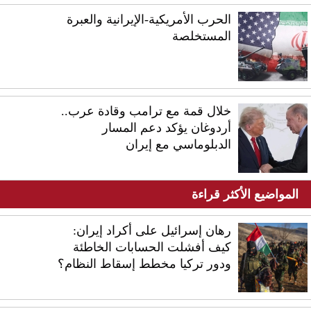
الحرب الأمريكية-الإيرانية والعبرة
المستخلصة
خلال قمة مع ترامب وقادة عرب..
أردوغان يؤكد دعم المسار
الدبلوماسي مع إيران
المواضيع الأكثر قراءة
رهان إسرائيل على أكراد إيران:
كيف أفشلت الحسابات الخاطئة
ودور تركيا مخطط إسقاط النظام؟