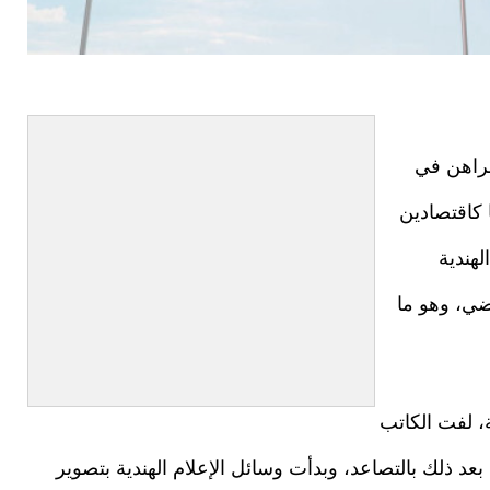
لراهن في
ا كاقتصادين
لهندية
ضي، وهو ما
، لفت الكاتب
بعد ذلك بالتصاعد، وبدأت وسائل الإعلام الهندية بتصوير