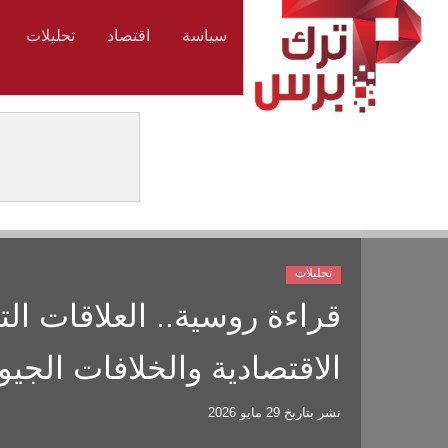
سياسة
اقتصاد
تحليلات
تحليلات
قراءة روسية.. العلاقات الت
الاقتصادية والخلافات الجي
نشر بتاريخ
29 مايو 2026