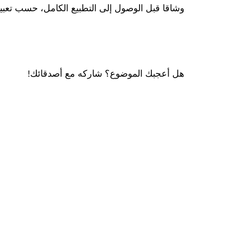
وشاقا قبل الوصول إلى التطبيع الكامل، حسب تعبير
هل أعجبك الموضوع؟ شاركه مع أصدقائك!