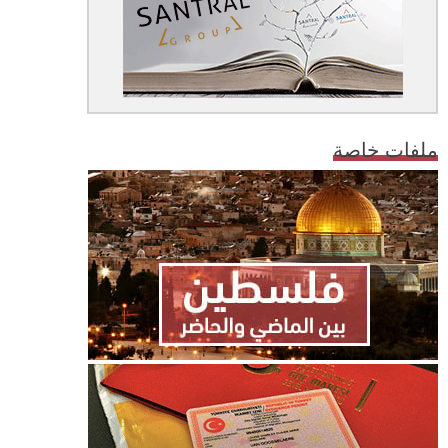
ملفات خاصة