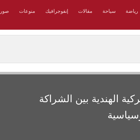
رياضة
سياحة
مقالات
إنفوجرافيك
منوعات
صور
ركية الهندية بين الشراكة
وسياسية