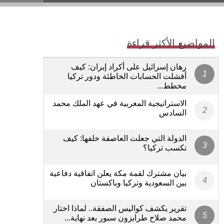
المواضيع الأكثر قراءة
رهان إسرائيل على أكراد إيران: كيف
أفشلت الحسابات الخاطئة ودور تركيا
مخطط...
الاستراتيجية المغربية في عهد الملك محمد
السادس
الدولة التي جعلت العاصفة خلفها: كيف
تكسب تركيا؟
بيان مشترك لقمة مكة يعلن اتفاقية دفاعية
بين السعودية وتركيا وباكستان
تقرير يكشف كواليس الصفقة.. لماذا اختار
محمد صلاح طرابزون سبور بعد نهاية...