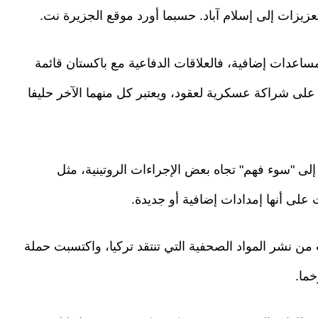
زيزات إلى إسلام آباد. حسبما أورد موقع الجزيرة نت.
ساعدات إضافية، فالعلاقات الدفاعية مع باكستان قائمة
 على شراكة عسكرية لعقود، ويعتبر كل منهما الآخر حليفا
ى "سوء فهم" تجاه بعض الإجراءات الروتينية، مثل
على أنها إمدادات إضافية أو جديدة.
 من نشر المواد الصحفية التي تنتقد تركيا، واكتسبت حملة
ما.