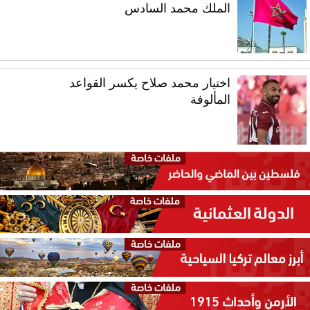
الملك محمد السادس
اختيار محمد صلاح يكسر القواعد
المألوفة