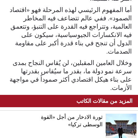
أما المفهوم الرئيسي لهذه المرحلة فهو «اقتصاد
الصمود». ففي عالم تتضاعف فيه المخاطر
العالمية، وتتراجع فيه القدرة على التنبؤ، وتتعمق
فيه الانكسارات الجيوسياسية، سيكون على
الدول أن تنجح في بناء قدرة أكبر على مقاومة
الصدمات.
وخلال العامين المقبلين، لن يُقاس النجاح بمدى
سرعة نمو دولة ما، بقدر ما سيُقاس بقدرتها
على بناء هيكل اقتصادي أكثر صموداً في مواجهة
الأزمات.
المزيد من مقالات الكاتب
ثورة الادخار من أجل «القوة
الوسطى تركيا»