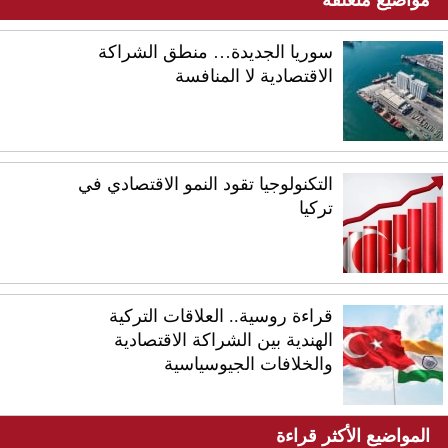
سوريا الجديدة… منطق الشراكة
الاقتصادية لا المنافسة
التكنولوجيا تقود النمو الاقتصادي في
تركيا
قراءة روسية.. العلاقات التركية
الهندية بين الشراكة الاقتصادية
والخلافات الجيوسياسية
المواضيع الأكثر قراءة