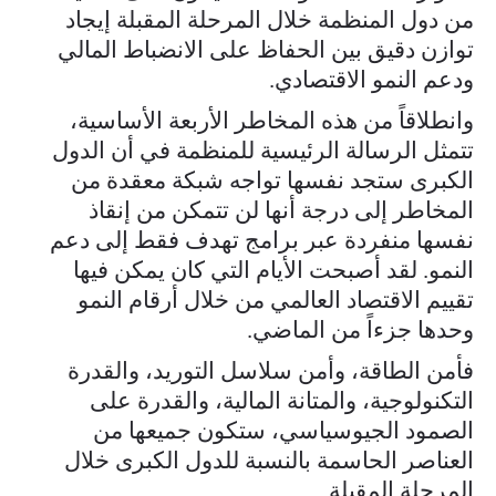
من دول المنظمة خلال المرحلة المقبلة إيجاد
توازن دقيق بين الحفاظ على الانضباط المالي
ودعم النمو الاقتصادي.
وانطلاقاً من هذه المخاطر الأربعة الأساسية،
تتمثل الرسالة الرئيسية للمنظمة في أن الدول
الكبرى ستجد نفسها تواجه شبكة معقدة من
المخاطر إلى درجة أنها لن تتمكن من إنقاذ
نفسها منفردة عبر برامج تهدف فقط إلى دعم
النمو. لقد أصبحت الأيام التي كان يمكن فيها
تقييم الاقتصاد العالمي من خلال أرقام النمو
وحدها جزءاً من الماضي.
فأمن الطاقة، وأمن سلاسل التوريد، والقدرة
التكنولوجية، والمتانة المالية، والقدرة على
الصمود الجيوسياسي، ستكون جميعها من
العناصر الحاسمة بالنسبة للدول الكبرى خلال
المرحلة المقبلة.