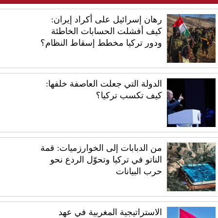
رهان إسرائيل على أكراد إيران:
كيف أفشلت الحسابات الخاطئة
ودور تركيا مخطط إسقاط النظام؟
الدولة التي جعلت العاصفة خلفها:
كيف تكسب تركيا؟
من الدبابات إلى الخوارزميات: قمة
الناتو في تركيا وتحوّل الردع نحو
حرب البيانات
الاستراتيجية المغربية في عهد