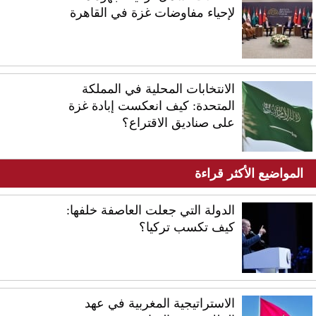
لإحياء مفاوضات غزة في القاهرة
الانتخابات المحلية في المملكة
المتحدة: كيف انعكست إبادة غزة
على صناديق الاقتراع؟
المواضيع الأكثر قراءة
الدولة التي جعلت العاصفة خلفها:
كيف تكسب تركيا؟
الاستراتيجية المغربية في عهد