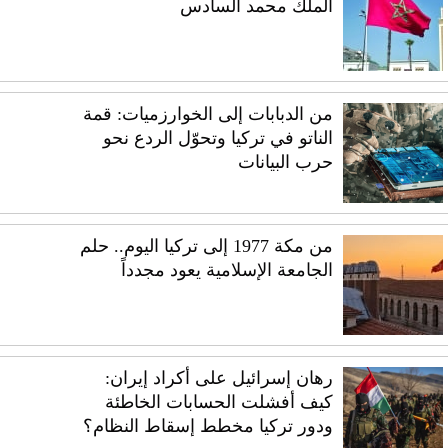
الملك محمد السادس
من الدبابات إلى الخوارزميات: قمة
الناتو في تركيا وتحوّل الردع نحو
حرب البيانات
من مكة 1977 إلى تركيا اليوم.. حلم
الجامعة الإسلامية يعود مجدداً
رهان إسرائيل على أكراد إيران:
كيف أفشلت الحسابات الخاطئة
ودور تركيا مخطط إسقاط النظام؟