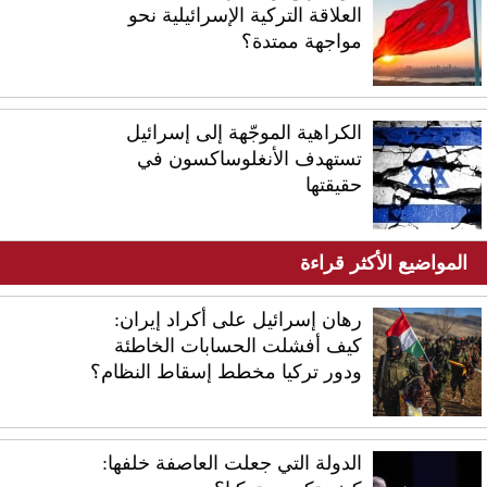
العلاقة التركية الإسرائيلية نحو
مواجهة ممتدة؟
الكراهية الموجّهة إلى إسرائيل
تستهدف الأنغلوساكسون في
حقيقتها
المواضيع الأكثر قراءة
رهان إسرائيل على أكراد إيران:
كيف أفشلت الحسابات الخاطئة
ودور تركيا مخطط إسقاط النظام؟
الدولة التي جعلت العاصفة خلفها: