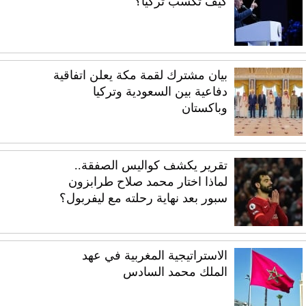
كيف تكسب تركيا؟
بيان مشترك لقمة مكة يعلن اتفاقية
دفاعية بين السعودية وتركيا
وباكستان
تقرير يكشف كواليس الصفقة..
لماذا اختار محمد صلاح طرابزون
سبور بعد نهاية رحلته مع ليفربول؟
الاستراتيجية المغربية في عهد
الملك محمد السادس