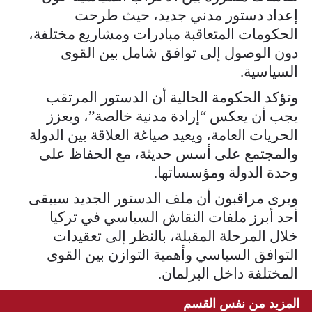
إعداد دستور مدني جديد، حيث طرحت
الحكومات المتعاقبة مبادرات ومشاريع مختلفة،
دون الوصول إلى توافق شامل بين القوى
السياسية.
وتؤكد الحكومة الحالية أن الدستور المرتقب
يجب أن يعكس “إرادة مدنية خالصة”، ويعزز
الحريات العامة، ويعيد صياغة العلاقة بين الدولة
والمجتمع على أسس حديثة، مع الحفاظ على
وحدة الدولة ومؤسساتها.
ويرى مراقبون أن ملف الدستور الجديد سيبقى
أحد أبرز ملفات النقاش السياسي في تركيا
خلال المرحلة المقبلة، بالنظر إلى تعقيدات
التوافق السياسي وأهمية التوازن بين القوى
المختلفة داخل البرلمان.
المزيد من نفس القسم