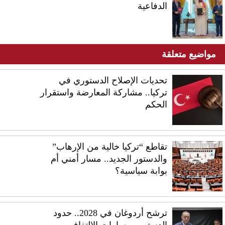
الدفاعية
مواضيع متعلقة
تحديات الإصلاح الدستوري في
تركيا.. مشاركة المعارضة واستقرار
الحكم
تقاطع “تركيا خالية من الإرهاب”
والدستور الجديد.. مسار أمني أم
بوابة سياسية؟
ترشح أردوغان في 2028.. حدود