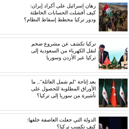
رهان إسرائيل على أكراد إيران:
كيف أفشلت الحسابات الخاطئة
ودور تركيا مخطط إسقاط النظام؟
تركيا تكشف عن مشروع ضخم
لنقل الكهرباء من السعودية إلى
تركيا عبر الأردن وسوريا
بعد إتاحة "لم شمل العائلة".. ما
الأوراق المطلوبة للحصول على
تأشيرة من سوريا إلى تركيا؟
الدولة التي جعلت العاصفة خلفها:
كيف تكسب تركيا؟