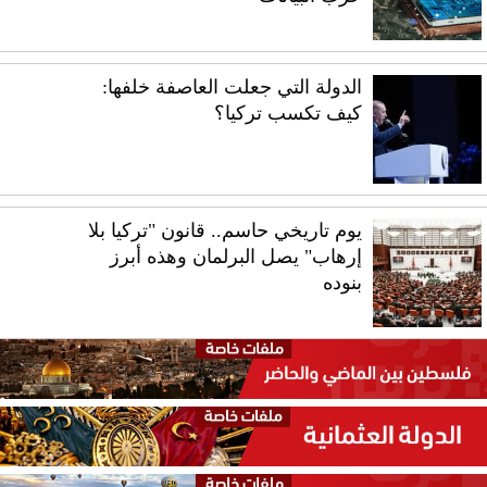
الدولة التي جعلت العاصفة خلفها:
كيف تكسب تركيا؟
يوم تاريخي حاسم.. قانون "تركيا بلا
إرهاب" يصل البرلمان وهذه أبرز
بنوده