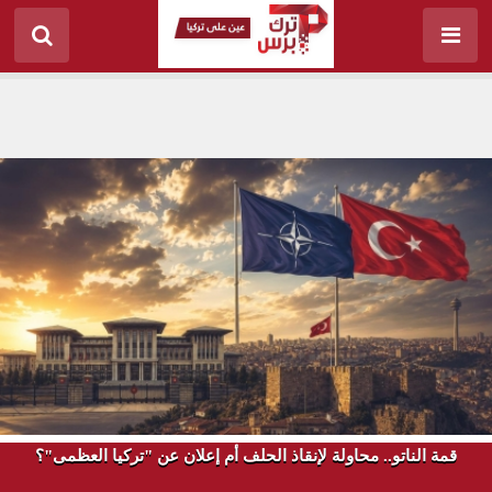
قمة الناتو.. محاولة لإنقاذ الحلف أم إعلان عن "تركيا العظمى"؟