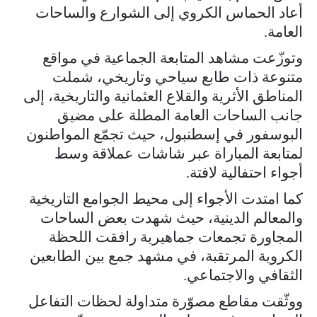
أعاد الحماس الكروي إلى الشوارع والساحات
العامة.
وتوزّعت مشاهد المتابعة الجماعية في مواقع
متنوعة ذات طابع سياحي وتاريخي، شملت
المناطق الأثرية والقلاع العثمانية والتاريخية، إلى
جانب الساحات العامة المطلة على مضيق
البوسفور في إسطنبول، حيث تجمّع المواطنون
لمتابعة المباراة عبر شاشات عملاقة وسط
أجواء احتفالية لافتة.
كما امتدت الأجواء إلى محيط الجوامع التاريخية
والمعالم الدينية، حيث شهدت بعض الساحات
المجاورة تجمعات جماهيرية رافقت اللحظة
الكروية المرتقبة، في مشهد جمع بين الطابعين
الثقافي والاجتماعي.
ووثّقت مقاطع مصوّرة متداولة لحظات التفاعل