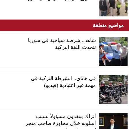
مواضيع متعلقة
شاهد.. شرطة سياحية في سوريا
تتحدث اللغة التركية
في هاتاي.. الشرطة التركية في
مهمة غير اعتيادية (فيديو)
أتراك ينتقدون مسؤولاً بسبب
أسلوبه خلال محاورة صاحب متجر