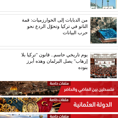
من الدبابات إلى الخوارزميات: قمة
الناتو في تركيا وتحوّل الردع نحو
حرب البيانات
يوم تاريخي حاسم.. قانون "تركيا بلا
إرهاب" يصل البرلمان وهذه أبرز
بنوده