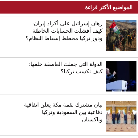
المواضيع الأكثر قراءة
رهان إسرائيل على أكراد إيران:
كيف أفشلت الحسابات الخاطئة
ودور تركيا مخطط إسقاط النظام؟
الدولة التي جعلت العاصفة خلفها:
كيف تكسب تركيا؟
بيان مشترك لقمة مكة يعلن اتفاقية
دفاعية بين السعودية وتركيا
وباكستان