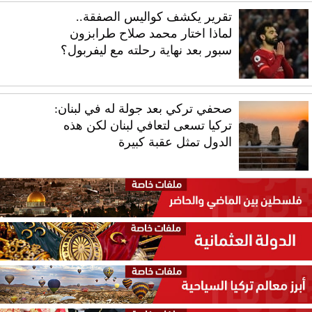
تقرير يكشف كواليس الصفقة..
لماذا اختار محمد صلاح طرابزون
سبور بعد نهاية رحلته مع ليفربول؟
صحفي تركي بعد جولة له في لبنان:
تركيا تسعى لتعافي لبنان لكن هذه
الدول تمثل عقبة كبيرة