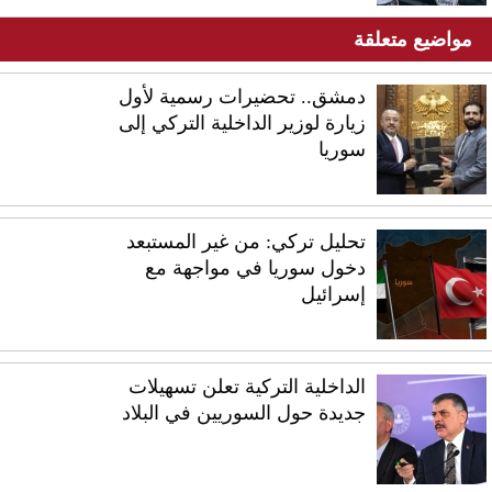
مواضيع متعلقة
دمشق.. تحضيرات رسمية لأول
زيارة لوزير الداخلية التركي إلى
سوريا
تحليل تركي: من غير المستبعد
دخول سوريا في مواجهة مع
إسرائيل
الداخلية التركية تعلن تسهيلات
جديدة حول السوريين في البلاد