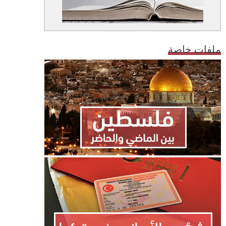
ملفات خاصة