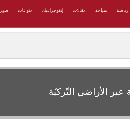
رياضة
سياحة
مقالات
إنفوجرافيك
منوعات
صور
عبر الأراضي التّركيّة