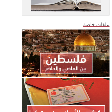
ملفات خاصة