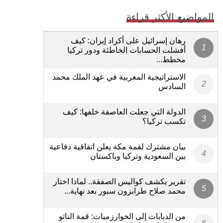
المواضيع الأكثر قراءة
رهان إسرائيل على أكراد إيران: كيف
أفشلت الحسابات الخاطئة ودور تركيا
مخطط...
الاستراتيجية المغربية في عهد الملك محمد
السادس
الدولة التي جعلت العاصفة خلفها: كيف
تكسب تركيا؟
بيان مشترك لقمة مكة يعلن اتفاقية دفاعية
بين السعودية وتركيا وباكستان
تقرير يكشف كواليس الصفقة.. لماذا اختار
محمد صلاح طرابزون سبور بعد نهاية...
من الدبابات إلى الخوارزميات: قمة الناتو