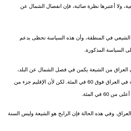
يعية، ولا أعتبرها نظرة صائبة، فإن انفصال الشمال عن
ب الشيعي في المنطقة، وأن هذه السياسة تحظى بدعم
لى السياسة المذكورة.
كان العراق من الشيعة يكمن في فصل الشمال عن البلد،
ففي حال عدم احتساب الشمال ترتفع نسبة الشيعة في العراق فوق 60 في المئة. لكن لأن الإقليم جزء من
6 في المئة.
لعراق. وفي هذه الحالة فإن الرابح هو الشيعة وليس السنة