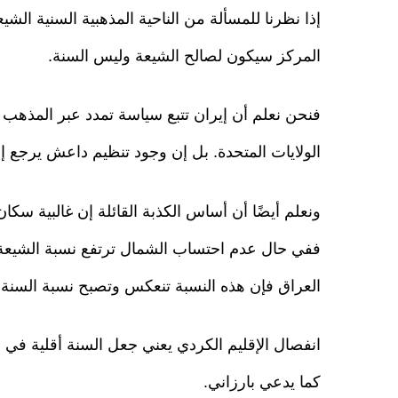
إذا نظرنا للمسألة من الناحية المذهبية السنية الش
المركز سيكون لصالح الشيعة وليس السنة.
فنحن نعلم أن إيران تتبع سياسة تمدد عبر المذه
الولايات المتحدة. بل إن وجود تنظيم داعش يرجع إ
ونعلم أيضًا أن أساس الكذبة القائلة إن غالبية س
العراق فإن هذه النسبة تنعكس وتصبح نسبة السنة أعلى من 0
انفصال الإقليم الكردي يعني جعل السنة أقلية في ا
كما يدعي بارزاني.