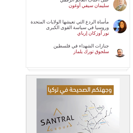
سليمان سيفي أوغون
مأساة الردع التي تعيشها الولايات المتحدة
وروسيا في سياسة القوى الكبرى
نور أوزكان إرباي
جنازات الشهداء في فلسطين
سلجوق تورك يلماز