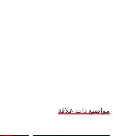
مواضيع ذات علاقة