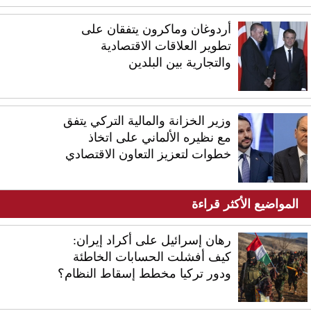
أردوغان وماكرون يتفقان على
تطوير العلاقات الاقتصادية
والتجارية بين البلدين
وزير الخزانة والمالية التركي يتفق
مع نظيره الألماني على اتخاذ
خطوات لتعزيز التعاون الاقتصادي
المواضيع الأكثر قراءة
رهان إسرائيل على أكراد إيران:
كيف أفشلت الحسابات الخاطئة
ودور تركيا مخطط إسقاط النظام؟