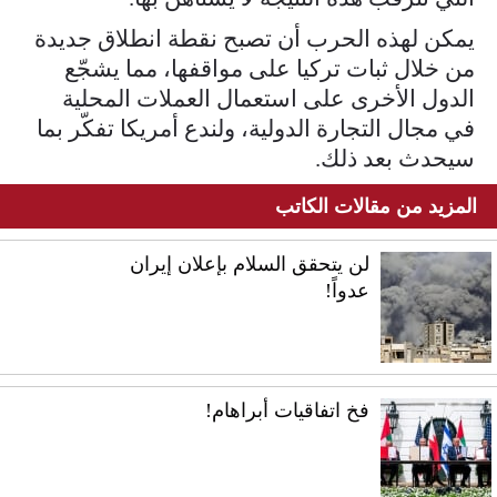
يمكن لهذه الحرب أن تصبح نقطة انطلاق جديدة
من خلال ثبات تركيا على مواقفها، مما يشجّع
الدول الأخرى على استعمال العملات المحلية
في مجال التجارة الدولية، ولندع أمريكا تفكّر بما
سيحدث بعد ذلك.
المزيد من مقالات الكاتب
لن يتحقق السلام بإعلان إيران
عدواً!
فخ اتفاقيات أبراهام!