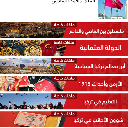
الملك محمد السادس