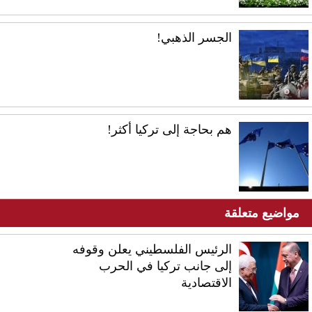
الجسر الذهبي!
هم بحاجة إلى تركيا أكثر!
مواضيع متعلقة
الرئيس الفلسطيني يعلن وقوفه
إلى جانب تركيا في الحرب
الاقتصادية