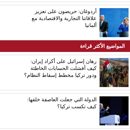
أردوغان: حريصون على تعزيز
علاقاتنا التجارية والاقتصادية مع
ألمانيا
المواضيع الأكثر قراءة
رهان إسرائيل على أكراد إيران:
كيف أفشلت الحسابات الخاطئة
ودور تركيا مخطط إسقاط النظام؟
الدولة التي جعلت العاصفة خلفها:
كيف تكسب تركيا؟