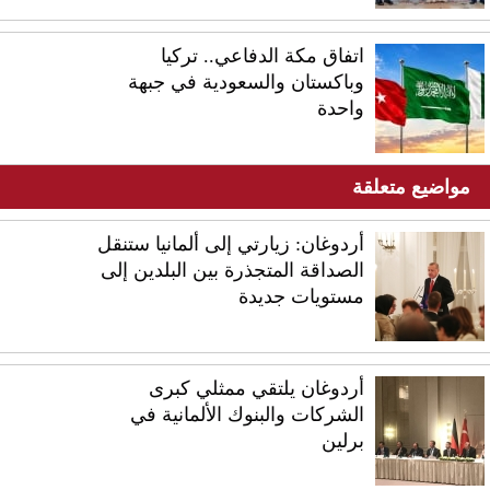
اتفاق مكة الدفاعي.. تركيا
وباكستان والسعودية في جبهة
واحدة
مواضيع متعلقة
أردوغان: زيارتي إلى ألمانيا ستنقل
الصداقة المتجذرة بين البلدين إلى
مستويات جديدة
أردوغان يلتقي ممثلي كبرى
الشركات والبنوك الألمانية في
برلين