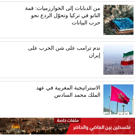
من الدبابات إلى الخوارزميات: قمة
الناتو في تركيا وتحوّل الردع نحو
حرب البيانات
ندم ترامب على شن الحرب على
إيران
الاستراتيجية المغربية في عهد
الملك محمد السادس