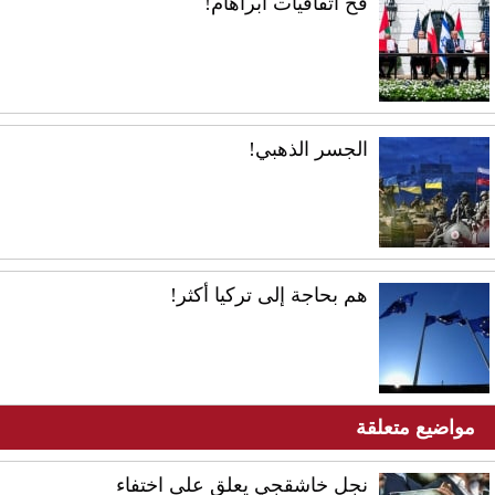
فخ اتفاقيات أبراهام!
الجسر الذهبي!
هم بحاجة إلى تركيا أكثر!
مواضيع متعلقة
نجل خاشقجي يعلق على اختفاء