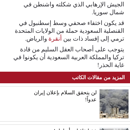
الجيش الإرهابي الذي شكلته واشنطن في
شمال سوريا.
قد يكون اختفاء صحفي وسط إسطنبول في
القنصلية السعودية حملة من الولايات المتحدة
ترمي إلى إفساد ذات بين
أنقرة
والرياض.
يتوجب على أصحاب العقل السليم من قادة
تركيا والمملكة العربية السعودية أن يكونوا في
غاية الحذر!
المزيد من مقالات الكاتب
لن يتحقق السلام بإعلان إيران
عدواً!