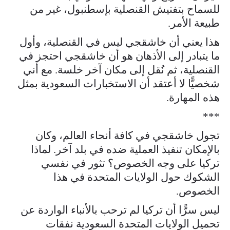
للسماح بتفتيش القنصلية بإسطنبول، غير من
طبيعة الأمر.
هذا يعني أن خاشقجي ليس في القنصلية، وأول
ما يتبادر إلى الأذهان هو أن خاشقجي احتجز في
القنصلية، ثم نُقل إلى مكان آخر خلسة. مع أني
شخصيًّا لا أعتقد أن الاستخبارات السعودية بمثل
هذه المهارة.
***
تجول خاشقجي في كافة أنحاء العالم، وكان
بالإمكان تنفيذ العملية ضده في بلد آخر. لماذا
تركيا على وجه الخصوص؟ تثور في نفسي
الشكوك حول الولايات المتحدة في هذا
الخصوص.
ليس سرًّا أن تركيا لم ترحب بالأنباء الواردة عن
تحميل الولايات المتحدة السعودية نفقات