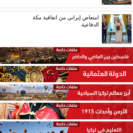
امتعاض إيراني من اتفاقية مكة
الدفاعية