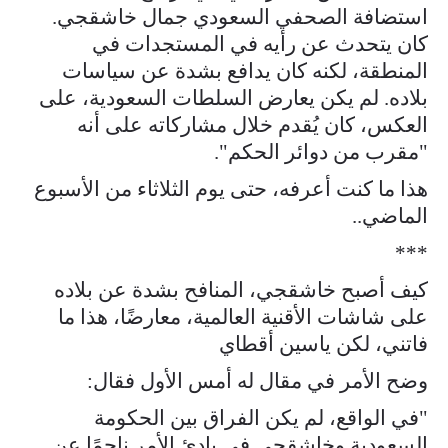
استضافة الصحفي السعودي جمال خاشقجي.
كان يتحدث عن رأيه في المستجدات في
المنطقة، لكنه كان يدافع بشدة عن سياسات
بلاده. لم يكن يعارض السلطات السعودية، على
العكس، كان يُقدم خلال مشاركاته على أنه
"مقرب من دوائر الحكم".
هذا ما كنت أعرفه، حتى يوم الثلاثاء من الأسبوع
الماضي..
***
كيف أصبح خاشقجي، المنافح بشدة عن بلاده
على شاشات الأقنية العالمية، معارضًا، هذا ما
فاتني، لكن ياسين أقطاي
وضح الأمر في مقال له أمس الأول فقال:
"في الواقع، لم يكن الفراق بين الحكومة
السعودية وخاشقجي في بادئ الأمر ناجمًا عن