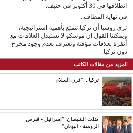
انطلاقها في 30 أكتوبر في جنيف.
في نهاية المطاف..
ترى روسيا أن تركيا تتمتع بأهمية استراتيجية،
ويمكننا القول إن موسكو لا تستبدل العلاقات مع
أنقرة بعلاقات مؤقتة وتعترف بعدم وجود مخرج
دون تركيا.
المزيد من مقالات الكاتب
تركيا... "قرن السلام"
مثلث الشيطان: "إسرائيل - قبرص
الرومية - اليونان"