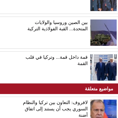
بين الصين وروسيا والولايات
المتحدة... القبة الفولاذية التركية
قمة داخل قمة... وتركيا في قلب
القمة
مواضيع متعلقة
لافروف: التعاون بين تركيا والنظام
السوري يجب أن يستند إلى اتفاق
أضنة