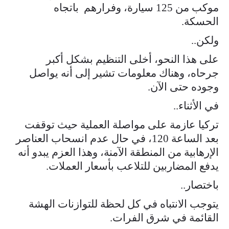
موكب من 125 سيارة، وفرارهم باتجاه
الحسكة.
ولكن..
على هذا النحو، أخلى التنظيم بشكل أكبر
جرحاه، وهناك معلومات تشير إلى أنه يواصل
وجوده حتى الآن.
في الأثناء..
تركيا عازمة على مواصلة العملية حيث توقفت
بعد الساعة 120، في حال عدم انسحاب العناصر
الإرهابية من المنطقة الآمنة، وهذا العزم يبدو أنه
يدفع المضاربين للتلاعب بأسعار العملات.
باختصار..
يتوجب الانتباه في كل لحظة للتوازنات الهشة
القائمة في شرق الفرات.