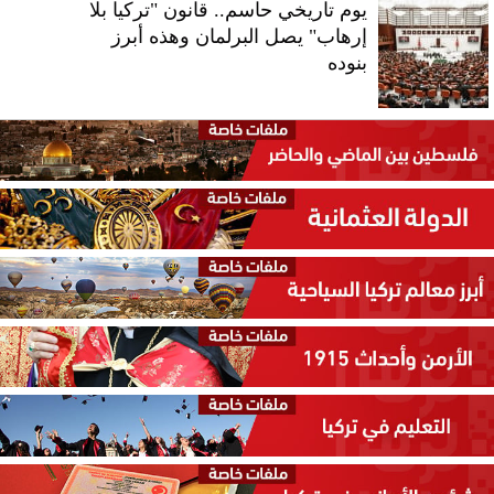
يوم تاريخي حاسم.. قانون "تركيا بلا
إرهاب" يصل البرلمان وهذه أبرز
بنوده