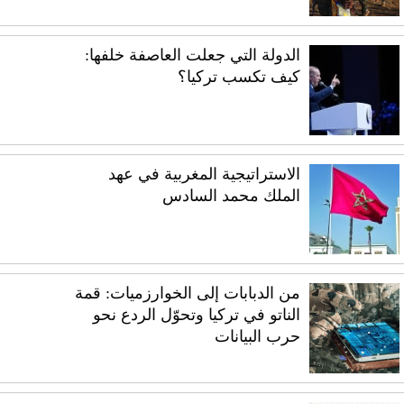
الدولة التي جعلت العاصفة خلفها:
كيف تكسب تركيا؟
الاستراتيجية المغربية في عهد
الملك محمد السادس
من الدبابات إلى الخوارزميات: قمة
الناتو في تركيا وتحوّل الردع نحو
حرب البيانات