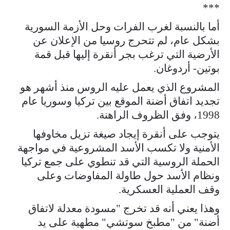
***
أما بالنسبة لغرب الفرات وحل الأزمة السورية
بشكل عام، لم تتحرج روسيا من الإعلان عن
الأرضية التي ترغب بجر أنقرة إليها قبل قمة
بوتين- أردوغان.
المشروع الذي يعمل عليه الروس منذ أشهر هو
تجديد اتفاق أضنة الموقع بين تركيا وسوريا عام
1998، وفق الظروف الراهنة.
يتوجب على أنقرة إيجاد صيغة تزيل مخاوفها
الأمنية ولا تكسب الأسد المشروعية في مواجهة
الحملة الروسية التي قد تنطوي على جمع تركيا
ونظام الأسد حول طاولة المفاوضات وعلى
وقف العملية العسكرية.
وهذا يعني أنه قد تخرج "مسودة معدلة لاتفاق
أضنة" من "مطبخ سوتشي" مطهية على يد