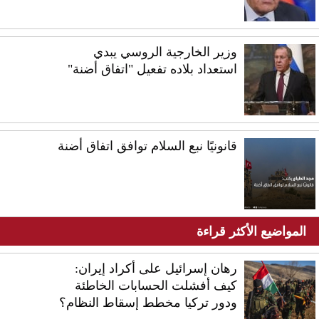
وزير الخارجية الروسي يبدي
استعداد بلاده تفعيل "اتفاق أضنة"
قانونيًا نبع السلام توافق اتفاق أضنة
المواضيع الأكثر قراءة
رهان إسرائيل على أكراد إيران:
كيف أفشلت الحسابات الخاطئة
ودور تركيا مخطط إسقاط النظام؟