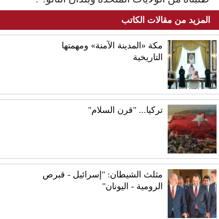
المزيد من مقالات الكاتب
مكة «المدينة الآمنة» ومهمتها
التاريخية
تركيا... "قرن السلام"
مثلث الشيطان: "إسرائيل - قبرص
الرومية - اليونان"