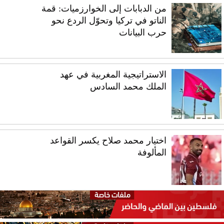
من الدبابات إلى الخوارزميات: قمة
الناتو في تركيا وتحوّل الردع نحو
حرب البيانات
الاستراتيجية المغربية في عهد
الملك محمد السادس
اختيار محمد صلاح يكسر القواعد
المألوفة