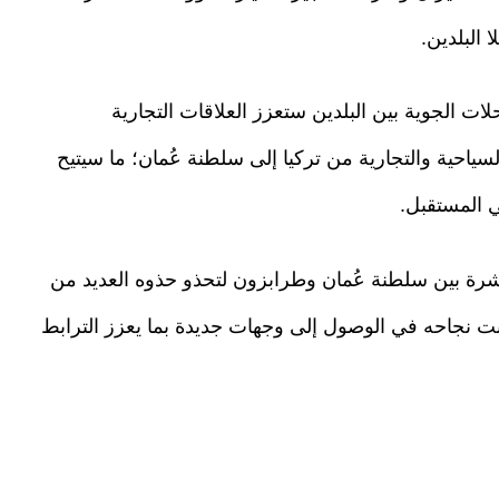
البلدين.
رحلات الجوية بين البلدين ستعزز العلاقات التجارية
لسياحية والتجارية من تركيا إلى سلطنة عُمان؛ ما سيتيح
ي المستقبل.
رة بين سلطنة عُمان وطرابزون لتحذو حذوه العديد من
بت نجاحه في الوصول إلى وجهات جديدة بما يعزز الترابط