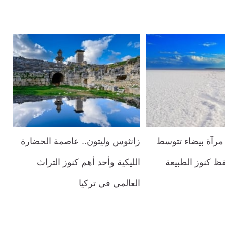
 مرآة بيضاء تتوسط
زانثوس وليتون.. عاصمة الحضارة
ظ كنوز الطبيعة
الليكية وأحد أهم كنوز التراث
العالمي في تركيا