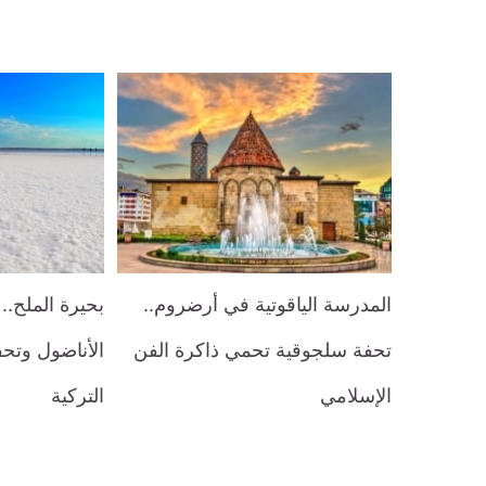
المدرسة الياقوتية في أرضروم..
بحيرة الملح..
تحفة سلجوقية تحمي ذاكرة الفن
الأناضول وتحف
الإسلامي
التركية