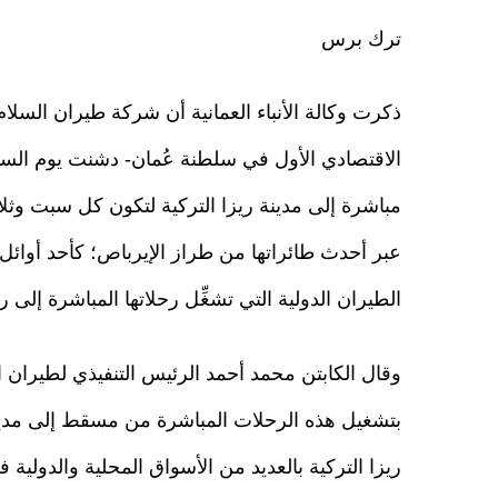
ترك برس
ذكرت وكالة الأنباء العمانية أن شركة طيران السلام 
الاقتصادي الأول في سلطنة عُمان- دشنت يوم ال
مباشرة إلى مدينة ريزا التركية لتكون كل سبت وثلاثاء
عبر أحدث طائراتها من طراز الإيرباص؛ كأحد أوائ
الطيران الدولية التي تشغِّل رحلاتها المباشرة إلى ري
وقال الكابتن محمد أحمد الرئيس التنفيذي لطيران ا
بتشغيل هذه الرحلات المباشرة من مسقط إلى مدينة
ريزا التركية بالعديد من الأسواق المحلية والدولي