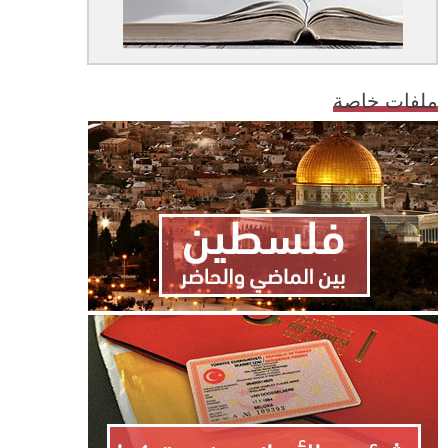
ملفات خاصة