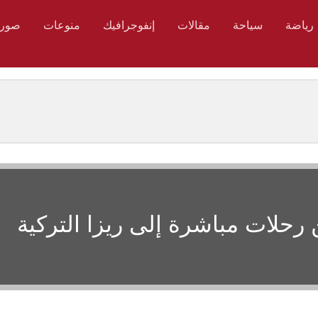
رياضة
سياحة
مقالات
إنفوجرافيك
منوعات
صور
رحلات مباشرة إلى ريزا التركية