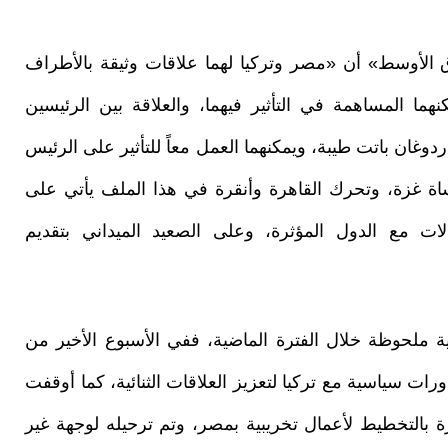
الأوسط» أن «مصر وتركيا لهما علاقات وثيقة بالأطراف
ما المساهمة في التأثير فيهما، والعلاقة بين الرئيسين
ان باتت طيبة، ويمكنهما العمل معاً للتأثير على الرئيس
أساة غزة، وتحرك القاهرة وأنقرة في هذا الملف يأتي على
لات مع الدول المؤثرة، وعلى الصعيد الميداني بتقديم
ة ملحوظة خلال الفترة الماضية، ففي الأسبوع الأخير من
 سياسية مع تركيا لتعزيز العلاقات الثنائية، كما أوقفت
رة بالتخطيط لأعمال تخريبية بمصر، وتم ترحيله لوجهة غير