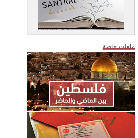
ملفات خاصة