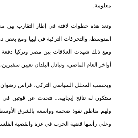
معلومة.
وتعد هذه خطوات لافتة في إطار التقارب بين مص
المتوسط، والتحركات التركية في ليبيا ومع بعض دول
ومع ذلك شهدت العلاقات بين مصر وتركيا دفعة قو
أواخر العام الماضي، وتبادل البلدان تعيين سفيرين،
وبحسب المحلل السياسي التركي، فراس رضوان أ
ستكون له نتائج إيجابية... نتحدث عن قوتين في 
ولهم مناطق نفوذ ضخمة وواسعة بالشرق الأوسط
وعلى رأسها قضية الحرب في غزة والقضية الفلسطيني