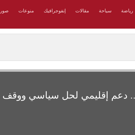
رياضة
سياحة
مقالات
إنفوجرافيك
منوعات
صور
.. دعم إقليمي لحل سياسي ووقف