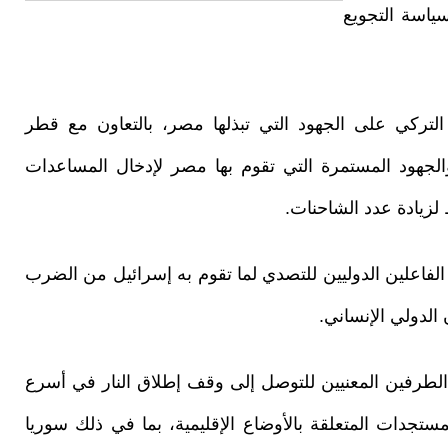
ياسة التجويع
التركي على الجهود التي تبذلها مصر، بالتعاون مع قطر
والجهود المستمرة التي تقوم بها مصر لإدخال المساعدات
 لزيادة عدد الشاحنات.
لفاعلين الدوليين للتصدي لما تقوم به إسرائيل من الضرب
 الدولي الإنساني.
لطرفين المعنيين للتوصل إلى وقف إطلاق النار في أسرع
تجدات المتعلقة بالأوضاع الإقليمية، بما في ذلك سوريا