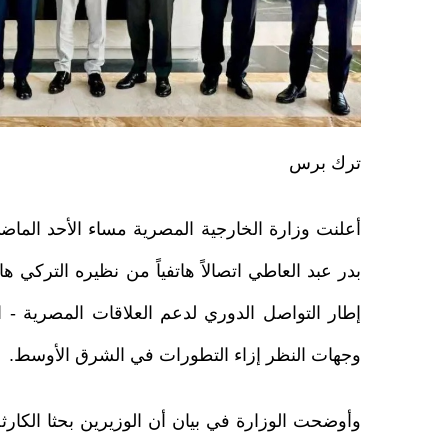
ترك برس
أعلنت وزارة الخارجية المصرية مساء الأحد الماض
بدر عبد العاطي اتصالاً هاتفياً من نظيره التركي ه
إطار التواصل الدوري لدعم العلاقات المصرية - ال
وجهات النظر إزاء التطورات في الشرق الأوسط.
وأوضحت الوزارة في بيان أن الوزيرين بحثا الكارثة