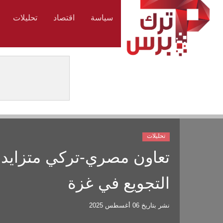
سياسة
اقتصاد
تحليلات
تحليلات
تعاون مصري-تركي متزايد
التجويع في غزة
نشر بتاريخ
06 أغسطس 2025