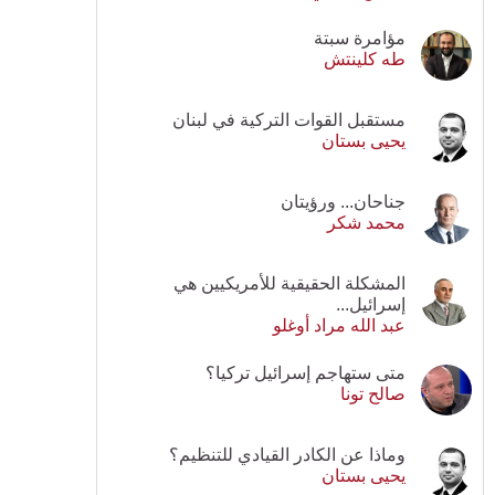
مؤامرة سبتة
طه كلينتش
مستقبل القوات التركية في لبنان
يحيى بستان
جناحان... ورؤيتان
محمد شكر
المشكلة الحقيقية للأمريكيين هي
إسرائيل...
عبد الله مراد أوغلو
متى ستهاجم إسرائيل تركيا؟
صالح تونا
وماذا عن الكادر القيادي للتنظيم؟
يحيى بستان