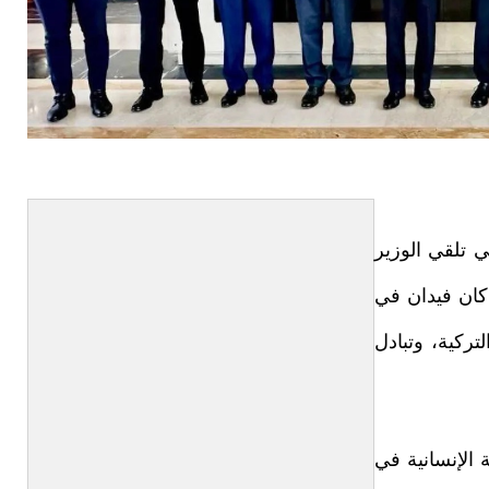
ي تلقي الوزير
اكان فيدان في
تركية، وتبادل
 الإنسانية في