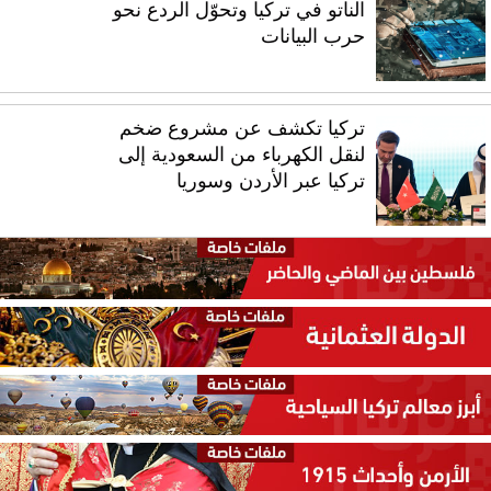
الناتو في تركيا وتحوّل الردع نحو
حرب البيانات
تركيا تكشف عن مشروع ضخم
لنقل الكهرباء من السعودية إلى
تركيا عبر الأردن وسوريا