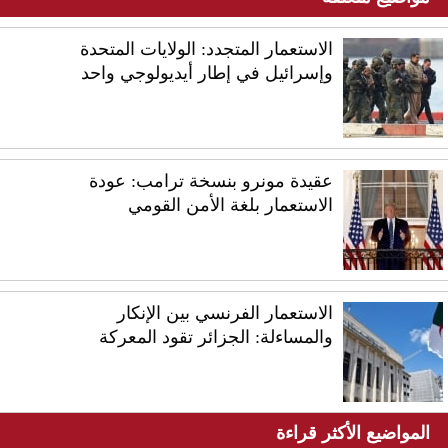
الاستعمار المتجدد: الولايات المتحدة
وإسرائيل في إطار أيديولوجي واحد
عقيدة مونرو بنسخة ترامب: عودة
الاستعمار بلغة الأمن القومي
الاستعمار الفرنسي بين الإنكار
والمساءلة: الجزائر تقود المعركة
المواضيع الأكثر قراءة