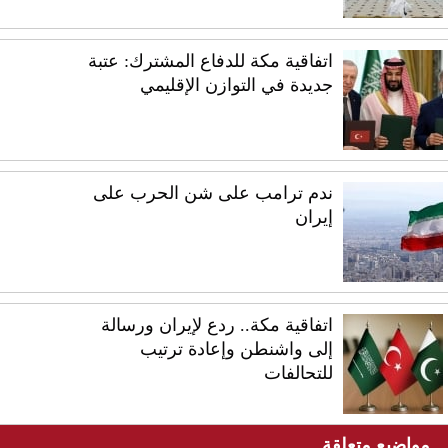
اتفاقية مكة للدفاع المشترك: عتبة
جديدة في التوازن الإقليمي
ندم ترامب على شن الحرب على
إيران
اتفاقية مكة.. ردع لإيران ورسالة
إلى واشنطن وإعادة ترتيب
للتحالفات
مواضيع متعلقة