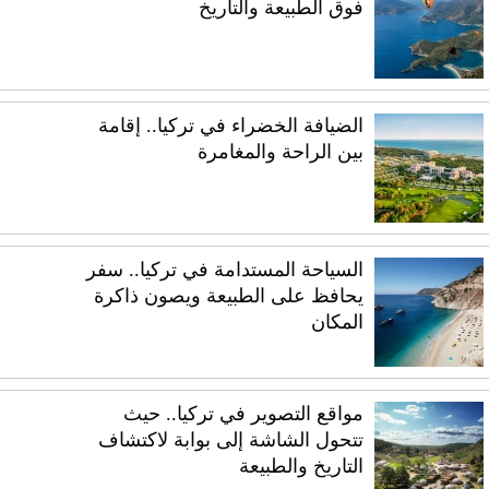
فوق الطبيعة والتاريخ
الضيافة الخضراء في تركيا.. إقامة
بين الراحة والمغامرة
السياحة المستدامة في تركيا.. سفر
يحافظ على الطبيعة ويصون ذاكرة
المكان
مواقع التصوير في تركيا.. حيث
تتحول الشاشة إلى بوابة لاكتشاف
التاريخ والطبيعة