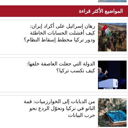
المواضيع الأكثر قراءة
رهان إسرائيل على أكراد إيران:
كيف أفشلت الحسابات الخاطئة
ودور تركيا مخطط إسقاط النظام؟
الدولة التي جعلت العاصفة خلفها:
كيف تكسب تركيا؟
من الدبابات إلى الخوارزميات: قمة
الناتو في تركيا وتحوّل الردع نحو
حرب البيانات