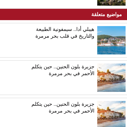
مواضيع متعلقة
هيبلي أدا.. سيمفونية الطبيعة
والتاريخ في قلب بحر مرمرة
جزيرة بلون الحنين.. حين يتكلم
الأحمر في بحر مرمرة
جزيرة بلون الحنين.. حين يتكلم
الأحمر في بحر مرمرة