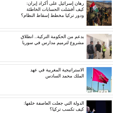
رهان إسرائيل على أكراد إيران:
كيف أفشلت الحسابات الخاطئة
ودور تركيا مخطط إسقاط النظام؟
بدعم من الحكومة التركية.. انطلاق
مشروع لترميم مدارس في سوريا
الاستراتيجية المغربية في عهد
الملك محمد السادس
الدولة التي جعلت العاصفة خلفها:
كيف تكسب تركيا؟