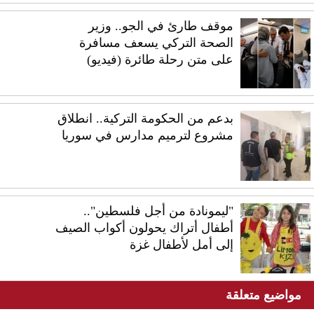
موقف طارئ في الجو.. وزير
الصحة التركي يسعف مسافرة
على متن رحلة طائرة (فيديو)
بدعم من الحكومة التركية.. انطلاق
مشروع لترميم مدارس في سوريا
"ليمونادة من أجل فلسطين"..
أطفال أتراك يحولون أكواب الصيف
إلى أمل لأطفال غزة
مواضيع متعلقة