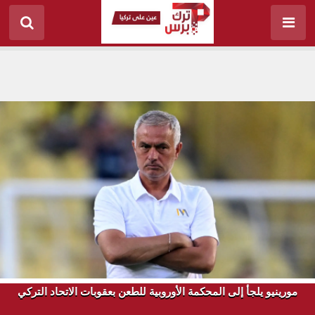
مورينيو يلجأ إلى المحكمة الأوروبية للطعن بعقوبات الاتحاد التركي