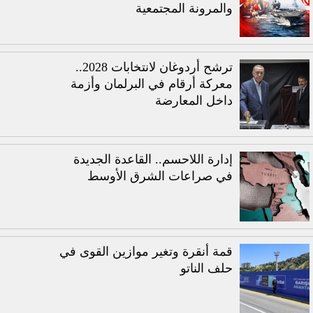
والمرونة المجتمعية
ترشح أردوغان لانتخابات 2028..
معركة أرقام في البرلمان وأزمة
داخل المعارضة
إدارة اللاحسم.. القاعدة الجديدة
في صراعات الشرق الأوسط
قمة أنقرة وتغير موازين القوى في
حلف الناتو