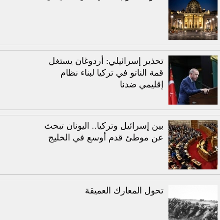
تحذير إسرائيلي: أردوغان يستغل
قمة الناتو في تركيا لبناء نظام
إقليمي ضدنا
بين إسرائيل وتركيا.. اليونان تبحث
عن موطئ قدم أوسع في الخليج
تحول المعارك العميقة