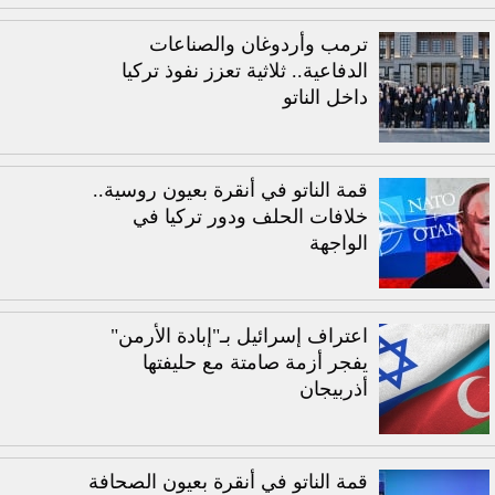
ترمب وأردوغان والصناعات
الدفاعية.. ثلاثية تعزز نفوذ تركيا
داخل الناتو
قمة الناتو في أنقرة بعيون روسية..
خلافات الحلف ودور تركيا في
الواجهة
اعتراف إسرائيل بـ"إبادة الأرمن"
يفجر أزمة صامتة مع حليفتها
أذربيجان
قمة الناتو في أنقرة بعيون الصحافة