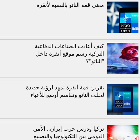
معنى قمة الناتو بالنسبة لأنقرة
كيف أعادت الصناعات الدفاعية
التركية رسم موقع أنقرة داخل
"الناتو"؟
تقرير: قمة أنقرة تمهد لرؤية جديدة
لحلف الناتو وتقاسم أوسع للأعباء
تركيا ودرس حرب إيران.. الأمن
القومي بين التكنولوجيا والتصنيع