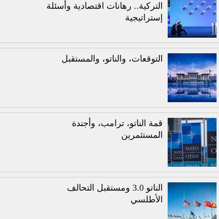
التركية.. رهانات اقتصادية وأسئلة
إستراتيجية
التوقعات، والناتو، والمستقبل
قمة الناتو، ترامب، وأجندة
المستثمرين
الناتو 3.0 ومستقبل التحالف
الأطلسي