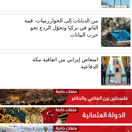
من الدبابات إلى الخوارزميات: قمة
الناتو في تركيا وتحوّل الردع نحو
حرب البيانات
امتعاض إيراني من اتفاقية مكة
الدفاعية