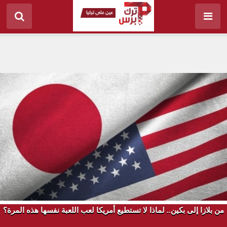
من بلازا إلى بكين.. لماذا لا تستطيع أمريكا لعب اللعبة نفسها هذه المرة؟