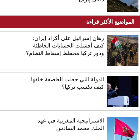
المواضيع الأكثر قراءة
رهان إسرائيل على أكراد إيران:
كيف أفشلت الحسابات الخاطئة
ودور تركيا مخطط إسقاط النظام؟
الدولة التي جعلت العاصفة خلفها:
كيف تكسب تركيا؟
الاستراتيجية المغربية في عهد
الملك محمد السادس