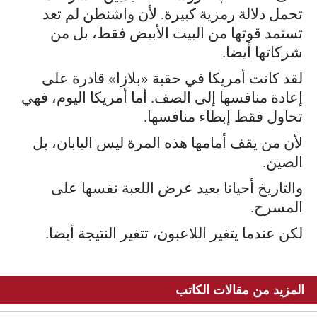
تحمل دلالة رمزية كبيرة. لأن واشنطن لم تعد
تستمد قوتها من البيت الأبيض فقط، بل من
شركاتها أيضا.
لقد كانت أمريكا في حقبة «بلازا» قادرة على
إعادة منافسها إلى الصف. أما أمريكا اليوم، فهي
تحاول فقط إبطاء منافسها.
لأن من يقف أمامها هذه المرة ليس اليابان، بل
الصين.
والتاريخ أحيانا يعيد عرض اللعبة نفسها على
المسرح.
لكن عندما يتغير اللاعبون، تتغير النتيجة أيضا.
المزيد من مقالات الكاتب