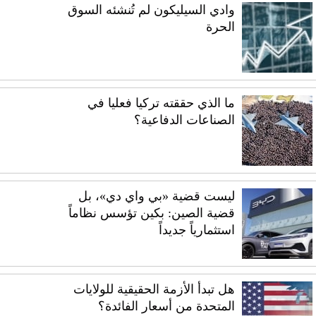
وادي السيليكون لم تُنشئه السوق
الحرة
ما الذي حققته تركيا فعليا في
الصناعات الدفاعية؟
ليست قضية «بي واي دي»، بل
قضية الصين: بكين تؤسس نظاماً
استثمارياً جديداً
هل تبدأ الأزمة الحقيقية للولايات
المتحدة من أسعار الفائدة؟