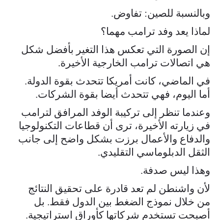
وبالنسبة للصين: تفاوض.
لماذا يعد وفد ترامب مهما؟
إن الصورة التي تعكس هذا التغير بأفضل شكل
هي اتصالات ترامب الخارجية الأخيرة.
في الماضي، كانت أمريكا تتحدث بقوة الدولة.
أما اليوم، فهي تتحدث أيضا بقوة الشركات.
وعندما تنظر إلى تركيبة الوفد المرافق لترامب
في زيارته الأخيرة، ترى أن قطاعات التكنولوجيا
والدفاع والأعمال برزت بشكل واضح إلى جانب
الثقل الدبلوماسي التقليدي.
وهذا ليس صدفة.
لأن واشنطن لم تعد قادرة على تحقيق النتائج
من خلال نموذج الضغط بين الدول فقط. بل
أصبحت تستخدم شركاتها كأوراق استراتيجية.