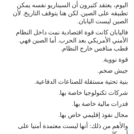
اليوم، يعتقد كثيرون أن السيناريو نفسه يمكن
تطبيقه على الصين. لكن هنا يتوقف التاريخ. لأن
الصين ليست اليابان.
فاليابان كانت قوة اقتصادية نمت داخل النظام
الأمني الأمريكي بعد الحرب. أما الصين فهي
قطب منافس خارج النظام.
قوة نووية.
جيش ضخم.
بنية تحتية مستقلة للصناعات الدفاعية.
شركات تكنولوجيا خاصة بها.
قدرات مالية خاصة بها.
مجال نفوذ إقليمي خاص بها.
والأهم من ذلك: أنها ليست معتمدة أمنيا على
أمريكا.