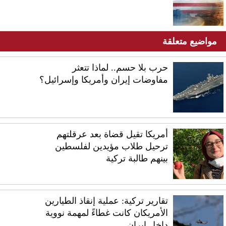
مواضيع متعلقة
حرب بلا حسم.. لماذا تتعثر
مفاوضات إيران وأمريكا وإسرائيل؟
أمريكا تقيل قضاة بعد عرقلتهم
ترحيل طلاب مؤيدين لفلسطين
بينهم طالبة تركية
تقارير تركية: عملية إنقاذ الطيارين
الأمريكان كانت غطاءً لمهمة نووية
داخل إيران