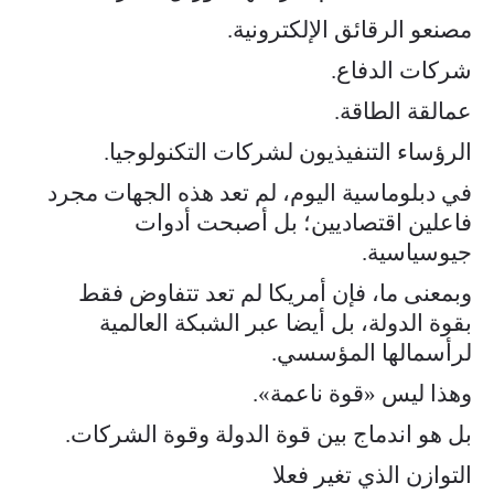
مصنعو الرقائق الإلكترونية.
شركات الدفاع.
عمالقة الطاقة.
الرؤساء التنفيذيون لشركات التكنولوجيا.
في دبلوماسية اليوم، لم تعد هذه الجهات مجرد
فاعلين اقتصاديين؛ بل أصبحت أدوات
جيوسياسية.
وبمعنى ما، فإن أمريكا لم تعد تتفاوض فقط
بقوة الدولة، بل أيضا عبر الشبكة العالمية
لرأسمالها المؤسسي.
وهذا ليس «قوة ناعمة».
بل هو اندماج بين قوة الدولة وقوة الشركات.
التوازن الذي تغير فعلا