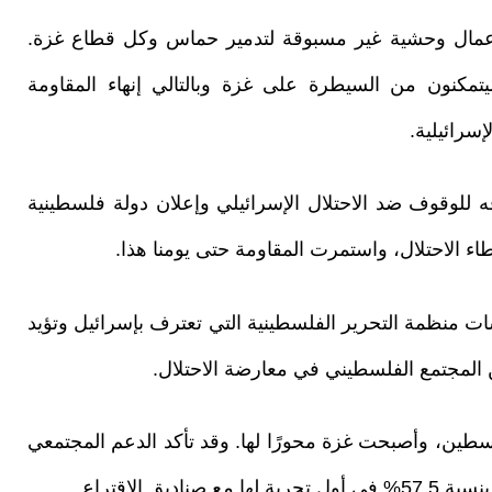
تكاب أعمال وحشية غير مسبوقة لتدمير حماس وكل قطاع غزة.
مكنون من السيطرة على غزة وبالتالي إنهاء المقاومة
سرائيلية.
لوقوف ضد الاحتلال الإسرائيلي وإعلان دولة فلسطينية
ء الاحتلال، واستمرت المقاومة حتى يومنا هذا.
 منظمة التحرير الفلسطينية التي تعترف بإسرائيل وتؤيد
المجتمع الفلسطيني في معارضة الاحتلال.
ين، وأصبحت غزة محورًا لها. وقد تأكد الدعم المجتمعي