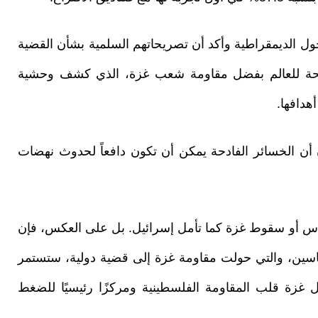
الديمقراطية وأكد أن تصريحاتهم السلمية بشأن القضية
اضحة للعالم بفضل مقاومة شعب غزة، الذي كشف وحشية
هدافها.
ان أن الخسائر الفادحة يمكن أن تكون دافعاً لحدوث نهضات
ماس أو سقوط غزة كما تأمل إسرائيل. بل على العكس، فإن
ياسين، والتي حولت مقاومة غزة إلى قضية دولية، ستستمر
ل غزة قلب المقاومة الفلسطينية ومركزًا رئيسيًا للضغط