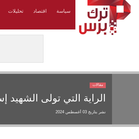
سياسة
اقتصاد
تحليلات
مقالات
الراية التي تولى الشهيد إ
نشر بتاريخ
03 أغسطس 2024