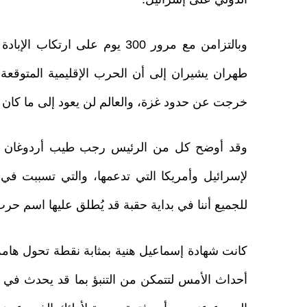
وبالتزامن مع مرور 300 يوم على
خرجت عن حدود غزة، والعالم لن يعود إلى ما كان عل
وقد أوضح كل من الرئيس رجب طيب أردوغان ووزي
لإسرائيل وأمريكا التي تدعمها، والتي تسببت في
للجميع أننا في بداية حقبة قد يُطلق عليها اسم حرب 
كانت شهادة إسماعيل هنية بمثابة نقطة تحول هامة