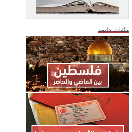
ملفات خاصة