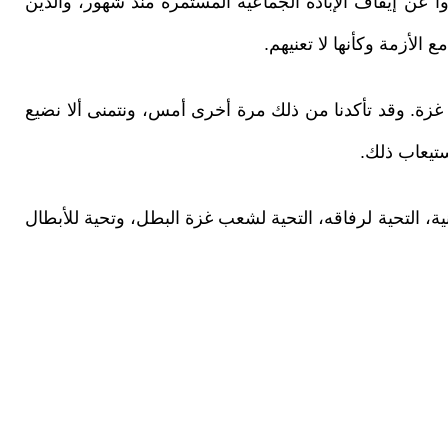
ا عن إيقاف الإبادة الجماعية المستمرة منذ شهور، والذين
الأزمة وكأنها لا تعنيهم.
 غزة. وقد تأكدنا من ذلك مرة أخرى أمس، ونتمنى ألا نضيع
تيعاب ذلك.
ية، التحية لرفاقه، التحية لشعب غزة البطل، وتحية للأبطال