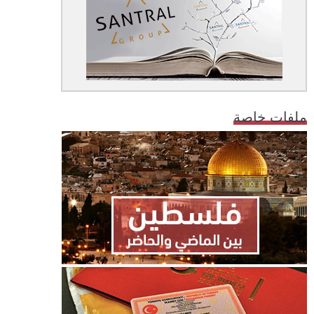
ملفات خاصة