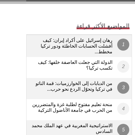
المواضيع الأكثر قراءة
رهان إسرائيل على أكراد إيران: كيف
أفشلت الحسابات الخاطئة ودور تركيا
مخطط...
الدولة التي جعلت العاصفة خلفها: كيف
تكسب تركيا؟
من الدبابات إلى الخوارزميات: قمة الناتو
في تركيا وتحوّل الردع نحو حرب...
منحة تعليم مفتوح لطلبة غزة والمتضررين
من الحرب في جامعة الأناضول التركية
الاستراتيجية المغربية في عهد الملك محمد
السادس