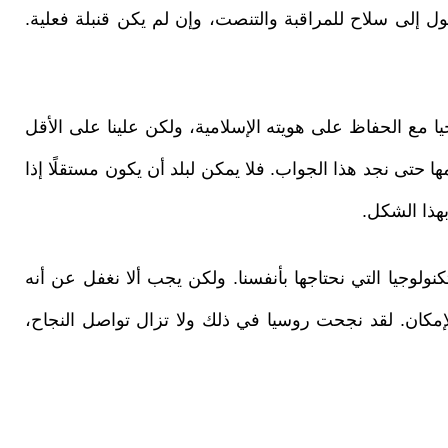
ول إلى سلاح للمراقبة والتنصت، وإن لم يكن قنبلة فعلية.
ا مع الحفاظ على هويته الإسلامية، ولكن علينا على الأقل
ا حتى نجد هذا الجواب. فلا يمكن لبلد أن يكون مستقلًا إذا
بهذا الشكل.
تكنولوجيا التي نحتاجها بأنفسنا. ولكن يجب ألا نغفل عن أنه
 الإمكان. لقد نجحت روسيا في ذلك ولا تزال تواصل النجاح،