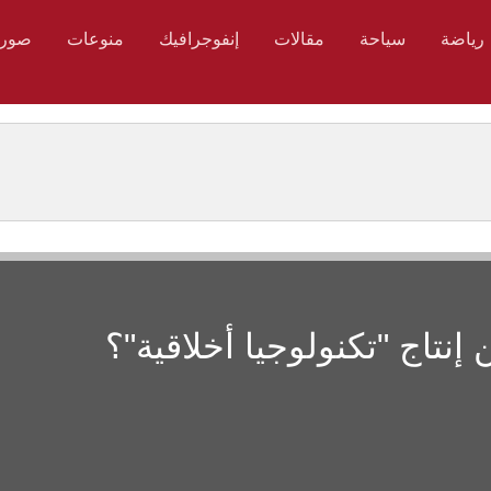
رياضة
سياحة
مقالات
إنفوجرافيك
منوعات
صور
نتاج "تكنولوجيا أخلاقية"؟