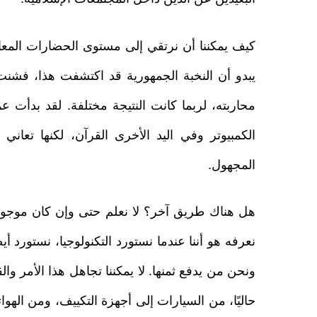
كيف يمكننا أن نرتقي إلى مستوى الحضارات المعا
يبدو أن النخبة الجمهورية قد اكتشفت هذا، فشنت حر
محاربته، لربما كانت النتيجة مختلفة. لقد بدأت عمل
الكمبيوتر وفي اليد الأخرى القرآن، لكنها تعاني 
المجهول.
نعرفه هو أننا عندما نستورد التكنولوجيا، نستورد أي
ونحن من يدفع ثمنها. لا يمكننا تجاهل هذا الأمر و
حاليًا، من السيارات إلى أجهزة التكييف، ومن الهوا