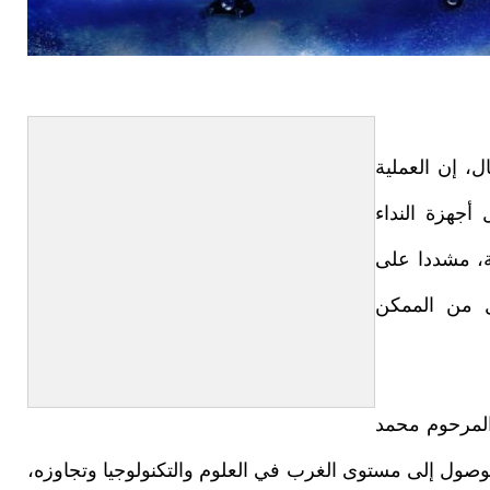
ل، إن العملية
 أجهزة النداء
ية، مشددا على
ل من الممكن
المرحوم محمد
صول إلى مستوى الغرب في العلوم والتكنولوجيا وتجاوزه،