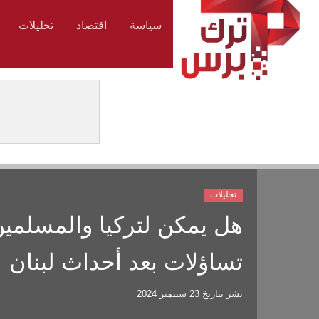
سياسة
اقتصاد
تحليلات
تحليلات
هل يمكن لتركيا والمسلمين إ
تساؤلات بعد أحداث لبنان
نشر بتاريخ
23 سبتمبر 2024