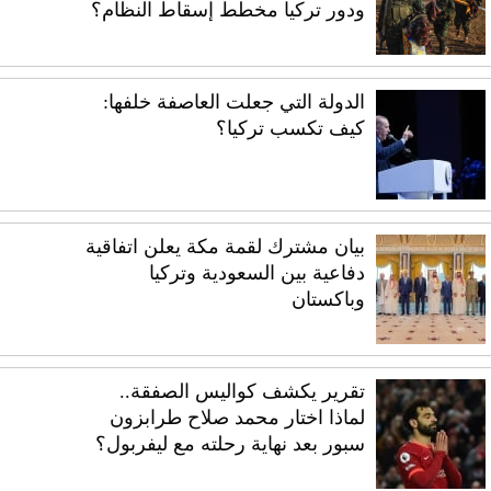
ودور تركيا مخطط إسقاط النظام؟
الدولة التي جعلت العاصفة خلفها:
كيف تكسب تركيا؟
بيان مشترك لقمة مكة يعلن اتفاقية
دفاعية بين السعودية وتركيا
وباكستان
تقرير يكشف كواليس الصفقة..
لماذا اختار محمد صلاح طرابزون
سبور بعد نهاية رحلته مع ليفربول؟