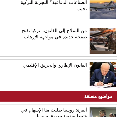
الصناعات الدفاعية؟ التجربة التركية
تجيب
من السلاح إلى القانون.. تركيا تفتح
صفحة جديدة في مواجهة الإرهاب
القانون الإطاري والحريق الإقليمي
مواضيع متعلقة
أنقرة: روسيا طلبت منا الإسهام في
فتحها صفحة جديدة بسوريا