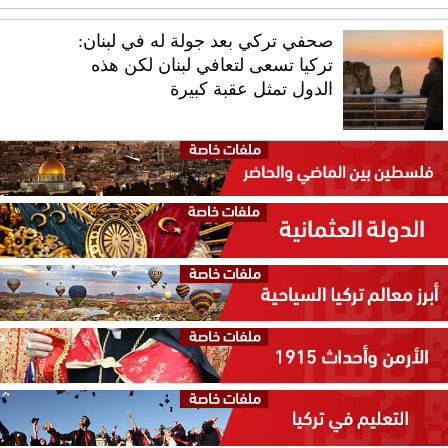
صحفي تركي بعد جولة له في لبنان:
تركيا تسعى لتعافي لبنان لكن هذه
الدول تمثل عقبة كبيرة