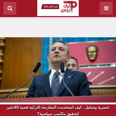
عنصرية وتضليل.. كيف استخدمت المعارضة التركية قضية اللاجئين
لتحقيق مكاسب سياسية؟