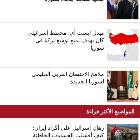
ميدل إيست آي: مخطط إسرائيلي
كان يهدف لمنع توسع تركيا في
سوريا
ملامح الاحتضان العربي الخليجي
لسوريا الجديدة
المواضيع الأكثر قراءة
رهان إسرائيل على أكراد إيران:
كيف أفشلت الحسابات الخاطئة