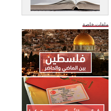
ملفات خاصة