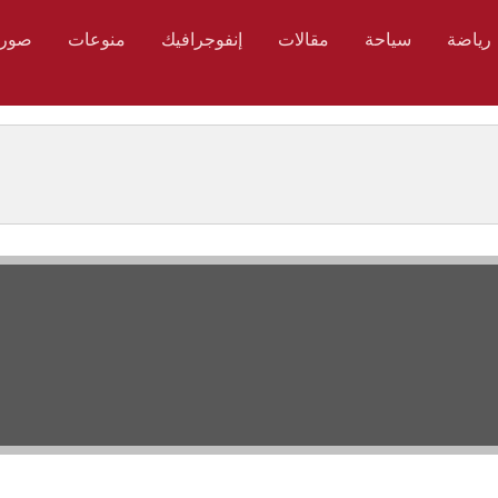
رياضة
سياحة
مقالات
إنفوجرافيك
منوعات
صور