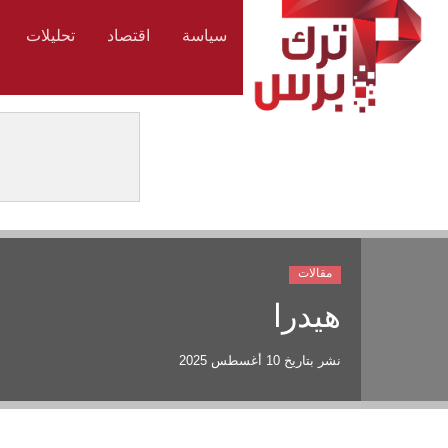
سياسة
اقتصاد
تحليلات
مقالات
هيدرا
نشر بتاريخ
10 أغسطس 2025