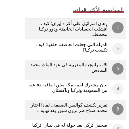
المواضيع الأكثر قراءة
رهان إسرائيل على أكراد إيران: كيف
أفشلت الحسابات الخاطئة ودور تركيا
مخطط...
الدولة التي جعلت العاصفة خلفها: كيف
تكسب تركيا؟
الاستراتيجية المغربية في عهد الملك محمد
السادس
بيان مشترك لقمة مكة يعلن اتفاقية دفاعية
بين السعودية وتركيا وباكستان
تقرير يكشف كواليس الصفقة.. لماذا اختار
محمد صلاح طرابزون سبور بعد نهاية...
صحفي تركي بعد جولة له في لبنان: تركيا