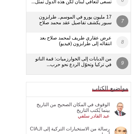
تسعى لتعافي لبنان لكن هذه الدول تمثل...
17 مليون يورو في الموسم.. طرابزون
سبور يكشف تفاصيل عقد محمد صلاح
عرض عقاري طريف لمحمد صلاح بعد
انتقاله إلى طرابزون (فيديو)
من الدبابات إلى الخوارزميات: قمة الناتو
في تركيا وتحوّل الردع نحو حرب...
مواضيع الكتاب
الوقوف في المكان الصحيح من التاريخ
بينما يُكتب التاريخ
عبد القادر سلفي
رسالة من الاستخبارات التركية إلى الـCIA