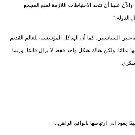
لآن علينا أن نتخذ الاحتياطات اللازمة لمنع المجمع
الدولة."
لين السياسيين. كما أن الهياكل المؤسسية للعالم القديم
ها تمامًا. ولكن هناك هيكل واحد فقط لا يزال قائمًا، وربما
سكري.
ا يعود إلى ارتباطها بالواقع الراهن..