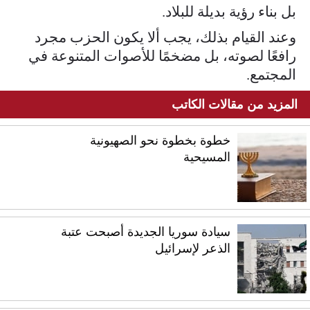
بل بناء رؤية بديلة للبلاد.
وعند القيام بذلك، يجب ألا يكون الحزب مجرد
رافعًا لصوته، بل مضخمًا للأصوات المتنوعة في
المجتمع.
المزيد من مقالات الكاتب
خطوة بخطوة نحو الصهيونية
المسيحية
سيادة سوريا الجديدة أصبحت عتبة
الذعر لإسرائيل