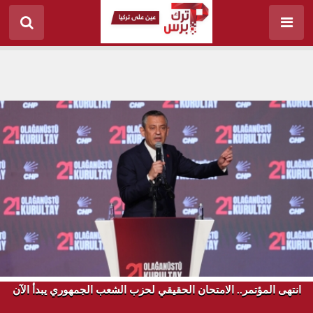
انتهى المؤتمر.. الامتحان الحقيقي لحزب الشعب الجمهوري يبدأ الآن