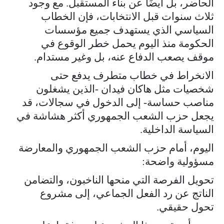
الحاضر، بل أيضًا عن بناء المستقبل. مع وجود
ثلاث سنوات قبل الانتخابات، فإن الخطاب
السياسي الذي يستهدف جميع مؤسسات
الحكومة منذ اليوم يحمل خطر الوقوع في
موقف يصعب الدفاع عنه، بل وغير مستدام.
الانخراط في خطاب متطرف يدفع حتى
شخصيات مثل هاكان فيدان -الذين يشغلون
مناصب حساسة- إلى الدخول في سجالات، قد
يجعل حزب الشعب الجمهوري أكثر هشاشة في
السياسة الداخلية.
اليوم، أمام حزب الشعب الجمهوري والمعارضة
مسؤولية واضحة:
تحويل الفرصة التي منحها الناخبون، والتضامن
الناتج عن رد الفعل الجماعي، إلى مشروع
تحول حقيقي.