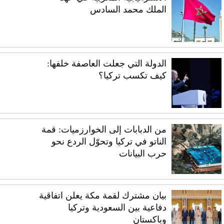
الملك محمد السادس
الدولة التي جعلت العاصفة خلفها:
كيف تكسب تركيا؟
من الدبابات إلى الخوارزميات: قمة
الناتو في تركيا وتحوّل الردع نحو
حرب البيانات
بيان مشترك لقمة مكة يعلن اتفاقية
دفاعية بين السعودية وتركيا
وباكستان