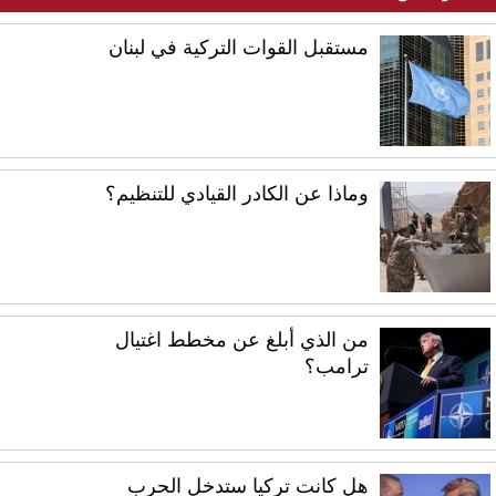
مستقبل القوات التركية في لبنان
وماذا عن الكادر القيادي للتنظيم؟
من الذي أبلغ عن مخطط اغتيال
ترامب؟
هل كانت تركيا ستدخل الحرب