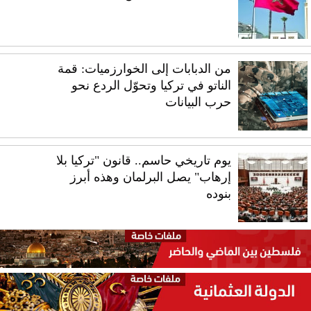
من الدبابات إلى الخوارزميات: قمة
الناتو في تركيا وتحوّل الردع نحو
حرب البيانات
يوم تاريخي حاسم.. قانون "تركيا بلا
إرهاب" يصل البرلمان وهذه أبرز
بنوده