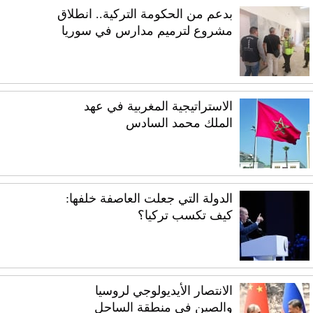
بدعم من الحكومة التركية.. انطلاق
مشروع لترميم مدارس في سوريا
الاستراتيجية المغربية في عهد
الملك محمد السادس
الدولة التي جعلت العاصفة خلفها:
كيف تكسب تركيا؟
الانتصار الأيديولوجي لروسيا
والصين في منطقة الساحل