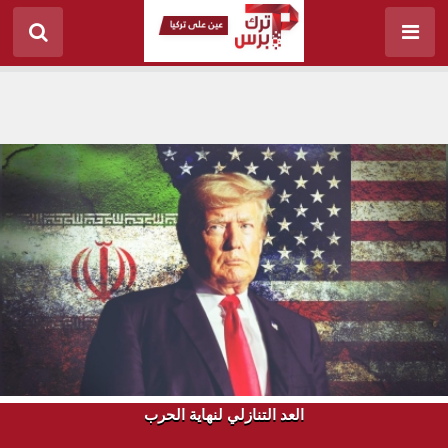
العد التنازلي لنهاية الحرب