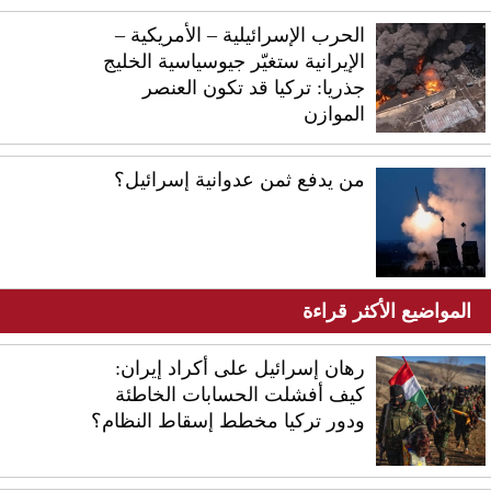
الحرب الإسرائيلية – الأمريكية –
الإيرانية ستغيّر جيوسياسية الخليج
جذريا: تركيا قد تكون العنصر
الموازن
من يدفع ثمن عدوانية إسرائيل؟
المواضيع الأكثر قراءة
رهان إسرائيل على أكراد إيران:
كيف أفشلت الحسابات الخاطئة
ودور تركيا مخطط إسقاط النظام؟