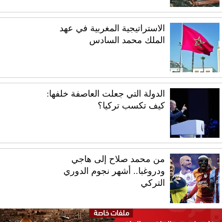
الاستراتيجية المغربية في عهد
الملك محمد السادس
الدولة التي جعلت العاصفة خلفها:
كيف تكسب تركيا؟
من محمد صلاح إلى هاجي
ودروغبا.. أشهر نجوم الدوري
التركي