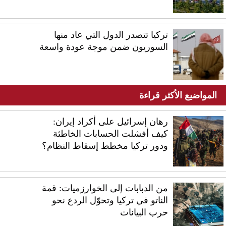
تركيا تتصدر الدول التي عاد منها
السوريون ضمن موجة عودة واسعة
المواضيع الأكثر قراءة
رهان إسرائيل على أكراد إيران:
كيف أفشلت الحسابات الخاطئة
ودور تركيا مخطط إسقاط النظام؟
من الدبابات إلى الخوارزميات: قمة
الناتو في تركيا وتحوّل الردع نحو
حرب البيانات