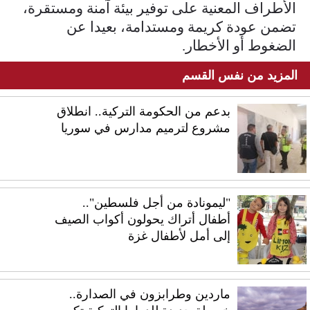
الأطراف المعنية على توفير بيئة آمنة ومستقرة،
تضمن عودة كريمة ومستدامة، بعيدا عن
الضغوط أو الأخطار.
المزيد من نفس القسم
بدعم من الحكومة التركية.. انطلاق
مشروع لترميم مدارس في سوريا
"ليمونادة من أجل فلسطين"..
أطفال أتراك يحولون أكواب الصيف
إلى أمل لأطفال غزة
ماردين وطرابزون في الصدارة..