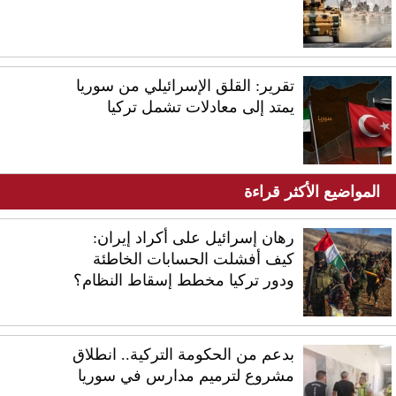
تقرير: القلق الإسرائيلي من سوريا
يمتد إلى معادلات تشمل تركيا
المواضيع الأكثر قراءة
رهان إسرائيل على أكراد إيران:
كيف أفشلت الحسابات الخاطئة
ودور تركيا مخطط إسقاط النظام؟
بدعم من الحكومة التركية.. انطلاق
مشروع لترميم مدارس في سوريا