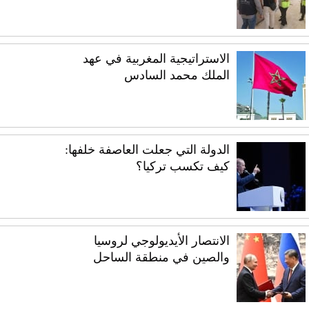
الاستراتيجية المغربية في عهد
الملك محمد السادس
الدولة التي جعلت العاصفة خلفها:
كيف تكسب تركيا؟
الانتصار الأيديولوجي لروسيا
والصين في منطقة الساحل