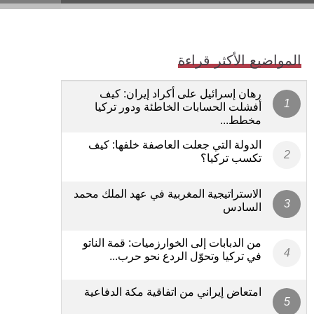
المواضيع الأكثر قراءة
رهان إسرائيل على أكراد إيران: كيف
أفشلت الحسابات الخاطئة ودور تركيا
مخطط...
الدولة التي جعلت العاصفة خلفها: كيف
تكسب تركيا؟
الاستراتيجية المغربية في عهد الملك محمد
السادس
من الدبابات إلى الخوارزميات: قمة الناتو
في تركيا وتحوّل الردع نحو حرب...
امتعاض إيراني من اتفاقية مكة الدفاعية