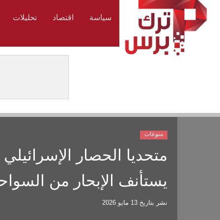
سياسة
اقتصاد
تحليلات
منوعات
متحديا الحصار الإسرائيلي
يستأنف الإبحار من السواحل
نشر بتاريخ
13 مايو 2026