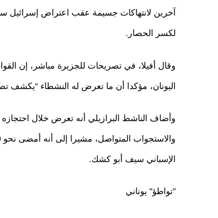
آخرين لانتهاكات جسيمة عقب اعتراض إسرائيل سفن 
لكسر الحصار.
وقال أفيلا، في تصريحات للجزيرة مباشر، إن القوا
اليونان، مؤكدا أن ما تعرض له النشطاء “يكشف تصر
وأضاف الناشط البرازيلي أنه تعرض خلال احتجاز
الإسباني سيف أبو كشك.
"تواطؤ" يوناني