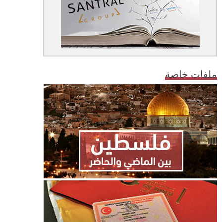
ملفات خاصة