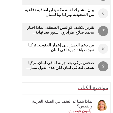
بيان مشترك لقمة مكة يعلن اتفاقية دفاعية
بين السعودية وتركيا وباكستان
تقرير يكشف كواليس الصفقة.. لماذا اختار
محمد صلاح طرابزون سبور بعد نهاية...
من دعم الجيش إلى إعمار الجنوب.. تركيا
تعيد صياغة دورها في لبنان
صحفي تركي بعد جولة له في لبنان: تركيا
تسعى لتعافي لبنان لكن هذه الدول تمثل...
مواضيع الكتاب
لماذا يتصاعد العنف في الضفة الغربية
والقدس؟
نيلغون غوموش