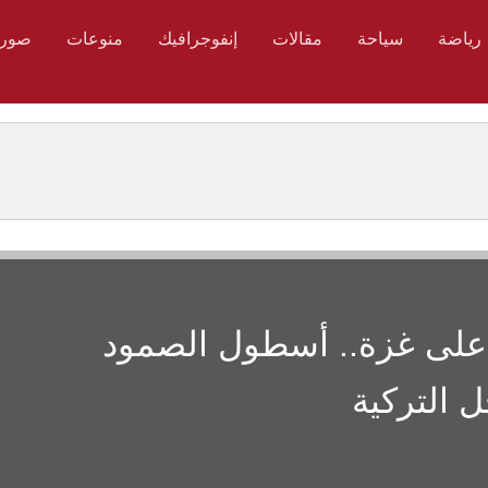
رياضة
سياحة
مقالات
إنفوجرافيك
منوعات
صور
 على غزة.. أسطول الصمود
 التركية