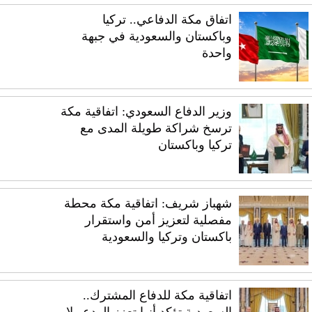
اتفاق مكة الدفاعي.. تركيا
وباكستان والسعودية في جبهة
واحدة
وزير الدفاع السعودي: اتفاقية مكة
ترسخ شراكة طويلة المدى مع
تركيا وباكستان
شهباز شريف: اتفاقية مكة محطة
مفصلية لتعزيز أمن واستقرار
باكستان وتركيا والسعودية
اتفاقية مكة للدفاع المشترك..