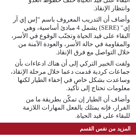
وانتظار الإنقاذ.
وأضاف أن التدريب المعروف باسم "إس إي آر
إي" (SERE) يشمل 4 مبادئ أساسية، وهي
البقاء على قيد الحياة وتجنّب الوقوع في الأسر،
والمقاومة في حالة الأسر، والعودة الآمنة من
خلال التواصل مع فرق الإنقاذ.
ولفت الخبير التركي إلى أن هناك ادعاءات بأن
جماعات كردية قدمت دعما خلال مرحلة الإنقاذ،
وساعدت بشكل خاص في إخفاء الطيار لكنها
معلومات تحتاج إلى تأكيد.
وأضاف أن الطيار إن تمكّن بطريقة ما من
الفرار، فإنه يمتلك بالفعل المهارات اللازمة
للبقاء على قيد الحياة.
المزيد من نفس القسم