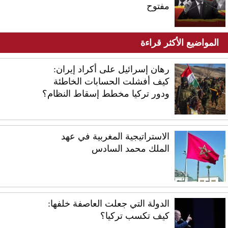
مفتوح
المواضيع الأكثر قراءة
رهان إسرائيل على أكراد إيران:
كيف أفشلت الحسابات الخاطئة
ودور تركيا مخطط إسقاط النظام؟
الاستراتيجية المغربية في عهد
الملك محمد السادس
الدولة التي جعلت العاصفة خلفها:
كيف تكسب تركيا؟