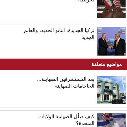
تركيا الجديدة، الناتو الجديد، والعالم
الجديد
مواضيع متعلقة
بعد المستشرقين الصهاينة...
الحاخامات الصهاينة
كيف ضلّل الصهاينة الولايات
المتحدة؟