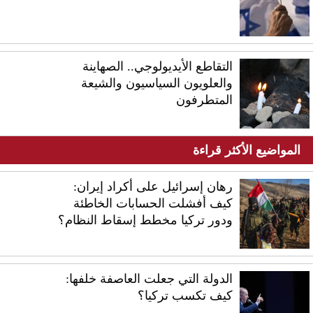
التقاطع الأيديولوجي.. الصهاينة
والعلويون السياسيون والشيعة
المتطرفون
المواضيع الأكثر قراءة
رهان إسرائيل على أكراد إيران:
كيف أفشلت الحسابات الخاطئة
ودور تركيا مخطط إسقاط النظام؟
الدولة التي جعلت العاصفة خلفها:
كيف تكسب تركيا؟