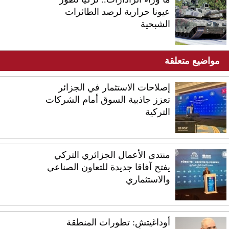
عيونا حرارية لرصد الطائرات
الشبحية
مواضيع متعلقة
إصلاحات الاستثمار في الجزائر
تعزز جاذبية السوق أمام الشركات
التركية
منتدى الأعمال الجزائري التركي
يفتح آفاقا جديدة للتعاون الصناعي
والاستثماري
أوداغيتش: تطورات المنطقة