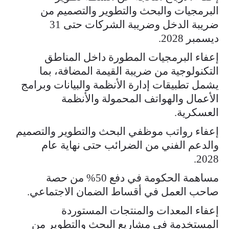
البرمجيات والبحث والتطوير والتصميم من
ضريبة الدخل وضريبة الشركات حتى 31
ديسمبر 2028.
إعفاء البرمجيات المطورة داخل المناطق
التكنولوجية من ضريبة القيمة المضافة، بما
يشمل تطبيقات إدارة الأنظمة والبيانات وبرامج
الأعمال والهواتف المحمولة والأنظمة
العسكرية.
إعفاء رواتب موظفي البحث والتطوير والتصميم
والدعم الفني من الضرائب حتى نهاية عام
2028.
مساهمة الحكومة في دفع 50% من حصة
صاحب العمل في أقساط الضمان الاجتماعي.
إعفاء المعدات والمنتجات المستوردة
المستخدمة في مشاريع البحث والتطوير من