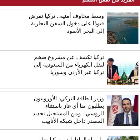
وسط مخاوف أمنية.. تركيا تفرض
قيودًا على دخول السفن التجارية
إلى البحر الأسود
تركيا تكشف عن مشروع ضخم
لنقل الكهرباء من السعودية إلى
تركيا عبر الأردن وسوريا
وزير الطاقة التركي: الأوروبيون
يطلبون منا أي غاز باستثناء
الروسي.. ومن المستحيل تحديد
المصدر داخل شبكة الأنابيب
ما وراء الرادارات.. تركيا تطور