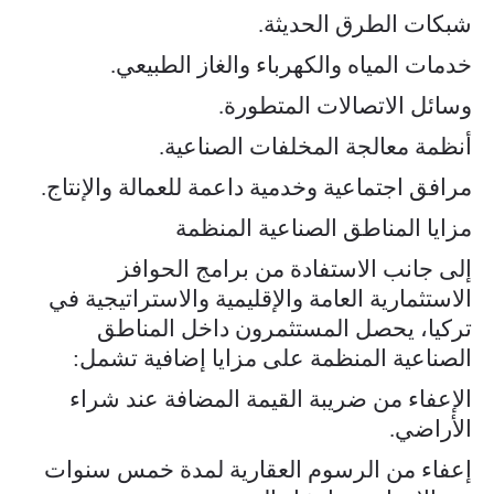
شبكات الطرق الحديثة.
خدمات المياه والكهرباء والغاز الطبيعي.
وسائل الاتصالات المتطورة.
أنظمة معالجة المخلفات الصناعية.
مرافق اجتماعية وخدمية داعمة للعمالة والإنتاج.
مزايا المناطق الصناعية المنظمة
إلى جانب الاستفادة من برامج الحوافز
الاستثمارية العامة والإقليمية والاستراتيجية في
تركيا، يحصل المستثمرون داخل المناطق
الصناعية المنظمة على مزايا إضافية تشمل:
الإعفاء من ضريبة القيمة المضافة عند شراء
الأراضي.
إعفاء من الرسوم العقارية لمدة خمس سنوات