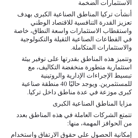
الاستثمارات الضخمة
أنشأت تركيا المناطق الصناعية الكبرى بهدف
تعزيز القدرة التنافسية للاقتصاد الوطني
واستقطاب الاستثمارات واسعة النطاق، خاصة
في القطاعات الصناعية الثقيلة والتكنولوجية
والاستثمارات المتكاملة.
وتتميز هذه المناطق بقدرتها على توفير بيئة
استثمارية متطورة منخفضة التكاليف، مع
تبسيط الإجراءات الإدارية والروتينية
للمستثمرين. ويوجد حاليًا 40 منطقة صناعية
كبرى موزعة في عدة مناطق داخل تركيا.
مزايا المناطق الصناعية الكبرى
تتمتع الشركات العاملة في هذه المناطق بعدد
من الحوافز المهمة، منها:
إمكانية الحصول على حقوق الارتفاق واستخدام