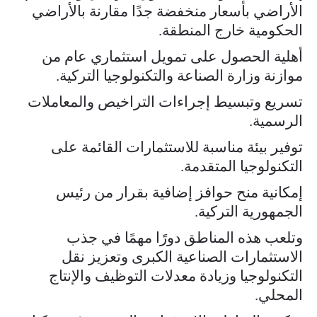
الأراضي بأسعار منخفضة جدًا مقارنة بالأراضي
الحكومية خارج المنطقة.
أهلية الحصول على تمويل استثماري عام من
موازنة وزارة الصناعة والتكنولوجيا التركية.
تسريع وتبسيط إجراءات التراخيص والمعاملات
الرسمية.
توفير بيئة مناسبة للاستثمارات القائمة على
التكنولوجيا المتقدمة.
إمكانية منح حوافز إضافية بقرار من رئيس
الجمهورية التركية.
وتلعب هذه المناطق دورًا مهمًا في جذب
الاستثمارات الصناعية الكبرى وتعزيز نقل
التكنولوجيا وزيادة معدلات التوظيف والإنتاج
المحلي.