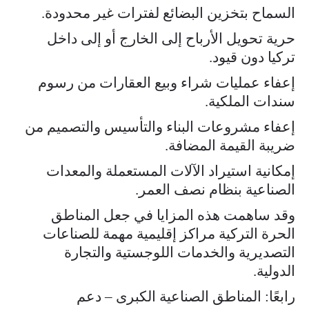
السماح بتخزين البضائع لفترات غير محدودة.
حرية تحويل الأرباح إلى الخارج أو إلى داخل
تركيا دون قيود.
إعفاء عمليات شراء وبيع العقارات من رسوم
سندات الملكية.
إعفاء مشروعات البناء والتأسيس والتصميم من
ضريبة القيمة المضافة.
إمكانية استيراد الآلات المستعملة والمعدات
الصناعية بنظام نصف العمر.
وقد ساهمت هذه المزايا في جعل المناطق
الحرة التركية مراكز إقليمية مهمة للصناعات
التصديرية والخدمات اللوجستية والتجارة
الدولية.
رابعًا: المناطق الصناعية الكبرى – دعم