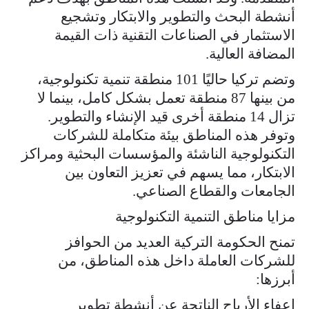
أنشطة البحث والتطوير والابتكار وتشجيع
الاستثمار في الصناعات التقنية ذات القيمة
المضافة العالية.
وتضم تركيا حاليًا 101 منطقة تنمية تكنولوجية،
من بينها 87 منطقة تعمل بشكل كامل، بينما لا
تزال 14 منطقة أخرى قيد الإنشاء والتطوير.
وتوفر هذه المناطق بيئة متكاملة للشركات
التكنولوجية الناشئة والمؤسسات البحثية ومراكز
الابتكار، مما يسهم في تعزيز التعاون بين
الجامعات والقطاع الصناعي.
مزايا مناطق التنمية التكنولوجية
تمنح الحكومة التركية العديد من الحوافز
للشركات العاملة داخل هذه المناطق، من
أبرزها:
إعفاء الأرباح الناتجة عن أنشطة تطوير