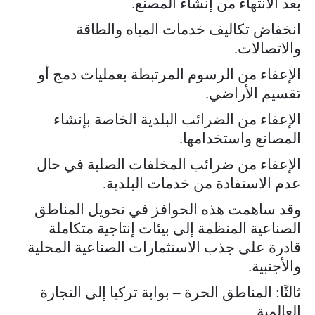
بعد الانتهاء من إنشاء المصنع.
انخفاض تكاليف خدمات المياه والطاقة
والاتصالات.
الإعفاء من الرسوم المرتبطة بعمليات دمج أو
تقسيم الأراضي.
الإعفاء من الضرائب البلدية الخاصة بإنشاء
المصانع واستخدامها.
الإعفاء من ضرائب المخلفات الصلبة في حال
عدم الاستفادة من خدمات البلدية.
وقد ساهمت هذه الحوافز في تحويل المناطق
الصناعية المنظمة إلى بيئات إنتاجية متكاملة
قادرة على جذب الاستثمارات الصناعية المحلية
والأجنبية.
ثالثًا: المناطق الحرة – بوابة تركيا إلى التجارة
العالمية