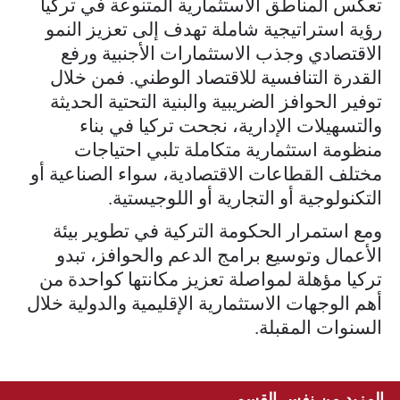
تعكس المناطق الاستثمارية المتنوعة في تركيا
رؤية استراتيجية شاملة تهدف إلى تعزيز النمو
الاقتصادي وجذب الاستثمارات الأجنبية ورفع
القدرة التنافسية للاقتصاد الوطني. فمن خلال
توفير الحوافز الضريبية والبنية التحتية الحديثة
والتسهيلات الإدارية، نجحت تركيا في بناء
منظومة استثمارية متكاملة تلبي احتياجات
مختلف القطاعات الاقتصادية، سواء الصناعية أو
التكنولوجية أو التجارية أو اللوجيستية.
ومع استمرار الحكومة التركية في تطوير بيئة
الأعمال وتوسيع برامج الدعم والحوافز، تبدو
تركيا مؤهلة لمواصلة تعزيز مكانتها كواحدة من
أهم الوجهات الاستثمارية الإقليمية والدولية خلال
السنوات المقبلة.
المزيد من نفس القسم