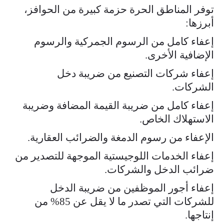
توفر المناطق الحرة حزمة كبيرة من الحوافز،
أبرزها:
إعفاء كامل من الرسوم الجمركية والرسوم
الإضافية الأخرى.
إعفاء شركات التصنيع من ضريبة دخل
الشركات.
إعفاء كامل من ضريبة القيمة المضافة وضريبة
الاستهلاك الخاص.
الإعفاء من رسوم الدمغة والضرائب العقارية.
إعفاء الخدمات اللوجيستية الموجهة للتصدير من
ضرائب الدخل والشركات.
إعفاء أجور الموظفين من ضريبة الدخل
للشركات التي تصدر ما لا يقل عن 85% من
إنتاجها.