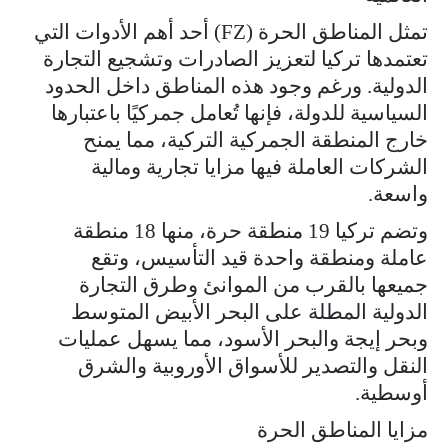
تمثل المناطق الحرة (FZ) أحد أهم الأدوات التي
تعتمدها تركيا لتعزيز الصادرات وتشجيع التجارة
الدولية. ورغم وجود هذه المناطق داخل الحدود
السياسية للدولة، فإنها تُعامل جمركيًا باعتبارها
خارج المنطقة الجمركية التركية، مما يمنح
الشركات العاملة فيها مزايا تجارية ومالية
واسعة.
وتضم تركيا 19 منطقة حرة، منها 18 منطقة
عاملة ومنطقة واحدة قيد التأسيس، وتقع
جميعها بالقرب من الموانئ وطرق التجارة
الدولية المطلة على البحر الأبيض المتوسط
وبحر إيجة والبحر الأسود، مما يسهل عمليات
النقل والتصدير للأسواق الأوروبية والشرق
أوسطية.
مزايا المناطق الحرة