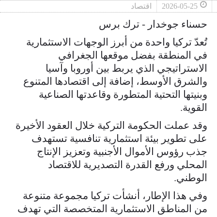
2026-05-25
اقتصاد
حسناء جوخدار - ترك برس
تُعدّ تركيا واحدة من أبرز الوجهات الاستثمارية
في المنطقة بفضل موقعها الجغرافي
الاستراتيجي الذي يربط بين أوروبا وآسيا
والشرق الأوسط، إضافة إلى اقتصادها المتنوع
وبنيتها التحتية المتطورة وقاعدتها الصناعية
القوية.
وقد عملت الحكومة التركية خلال العقود الأخيرة
على تطوير بيئة استثمارية تنافسية تستهدف
جذب رؤوس الأموال الأجنبية وتعزيز الإنتاج
المحلي ورفع القدرة التصديرية للاقتصاد
الوطني.
وفي هذا الإطار، أنشأت تركيا مجموعة متنوعة
من المناطق الاستثمارية المتخصصة التي تهدف