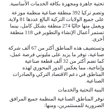
تحتية جاهزة ومجهزة بكافة الخدمات الأساسية.
وتضم تركيا 392 منطقة صناعية منظمة موزعة
على جميع الولايات التركية البالغ عددها 81 ولاية.
ويعمل منها حاليًا 274 منطقة بشكل كامل، بينما
تستمر أعمال الإنشاء والتطوير في 118 منطقة
أخرى.
وتستضيف هذه المناطق أكثر من 67 ألف شركة
صناعية، توفر ما يزيد على مليوني فرصة عمل،
كما تضم أكثر من 32 ألف قطعة صناعية
وإنتاجية، مما يعكس الدور المحوري لهذه
المناطق في دعم الاقتصاد التركي والصادرات
الصناعية.
البنية التحتية والخدمات
توفر المناطق الصناعية المنظمة جميع المرافق
الضرورية للمستثمرين، ومنها: