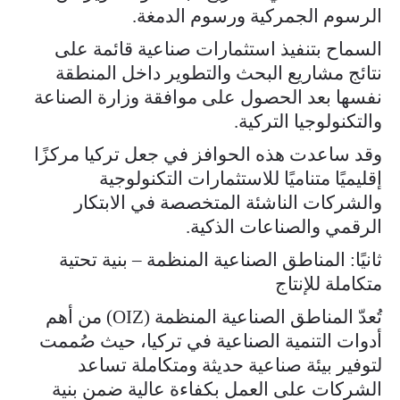
الرسوم الجمركية ورسوم الدمغة.
السماح بتنفيذ استثمارات صناعية قائمة على
نتائج مشاريع البحث والتطوير داخل المنطقة
نفسها بعد الحصول على موافقة وزارة الصناعة
والتكنولوجيا التركية.
وقد ساعدت هذه الحوافز في جعل تركيا مركزًا
إقليميًا متناميًا للاستثمارات التكنولوجية
والشركات الناشئة المتخصصة في الابتكار
الرقمي والصناعات الذكية.
ثانيًا: المناطق الصناعية المنظمة – بنية تحتية
متكاملة للإنتاج
تُعدّ المناطق الصناعية المنظمة (OIZ) من أهم
أدوات التنمية الصناعية في تركيا، حيث صُممت
لتوفير بيئة صناعية حديثة ومتكاملة تساعد
الشركات على العمل بكفاءة عالية ضمن بنية