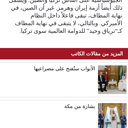
ذلك أيضاً أزمة إيران وهرمز. غير أن الصين، في
نهاية المطاف، تبقى فاعلاً داخل النظام
الأميركي. وبالتالي، لا يتبقى في نهاية المطاف
كـ“ترياق وحيد” للدوامة العالمية سوى تركيا.
المزيد من مقالات الكاتب
الأبواب ستُفتح على مصراعيها
بشارة من مكة