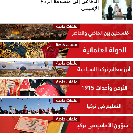
الدفاعي إلى منظومة الردع
الإقليمي