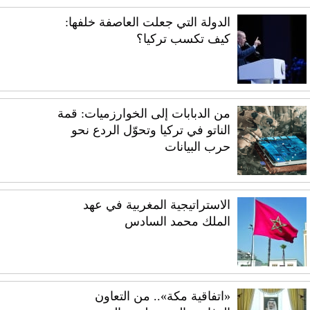
الدولة التي جعلت العاصفة خلفها:
كيف تكسب تركيا؟
من الدبابات إلى الخوارزميات: قمة
الناتو في تركيا وتحوّل الردع نحو
حرب البيانات
الاستراتيجية المغربية في عهد
الملك محمد السادس
«اتفاقية مكة».. من التعاون