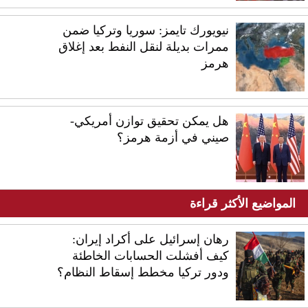
نيويورك تايمز: سوريا وتركيا ضمن
ممرات بديلة لنقل النفط بعد إغلاق
هرمز
هل يمكن تحقيق توازن أمريكي-
صيني في أزمة هرمز؟
المواضيع الأكثر قراءة
رهان إسرائيل على أكراد إيران:
كيف أفشلت الحسابات الخاطئة
ودور تركيا مخطط إسقاط النظام؟