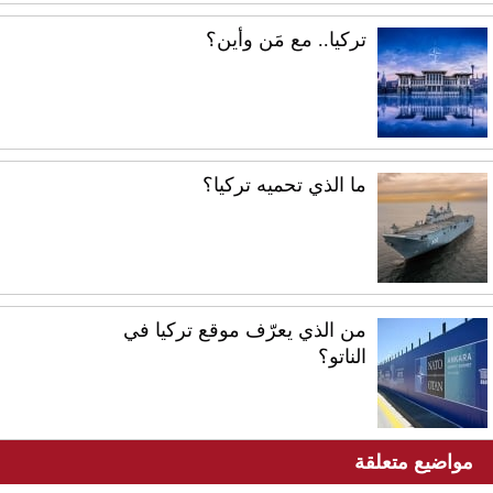
تركيا.. مع مَن وأين؟
ما الذي تحميه تركيا؟
من الذي يعرّف موقع تركيا في
الناتو؟
مواضيع متعلقة