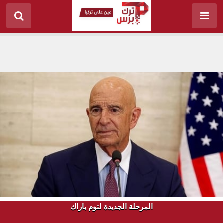
المرحلة الجديدة لتوم باراك