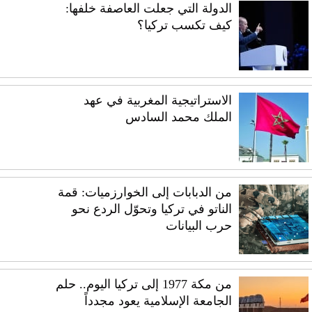
الدولة التي جعلت العاصفة خلفها:
كيف تكسب تركيا؟
الاستراتيجية المغربية في عهد
الملك محمد السادس
من الدبابات إلى الخوارزميات: قمة
الناتو في تركيا وتحوّل الردع نحو
حرب البيانات
من مكة 1977 إلى تركيا اليوم.. حلم
الجامعة الإسلامية يعود مجدداً