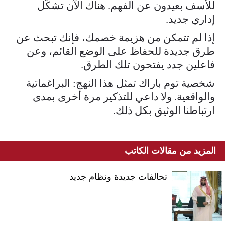
للأسف بعيدون عن الفهم. هناك الآن تشكّل
إداري جديد.
إذا لم تتمكن من هزيمة خصمك، فإنك تبحث عن
طرق جديدة للحفاظ على الوضع القائم، وعن
فاعلين جدد يفتحون تلك الطرق.
شخصية توم باراك تمثل هذا النهج: البراغماتية
والواقعية. ولا داعي للتذكير مرة أخرى بمدى
ارتباطنا الوثيق بكل ذلك.
المزيد من مقالات الكاتب
تحالفات جديدة ونظام جديد