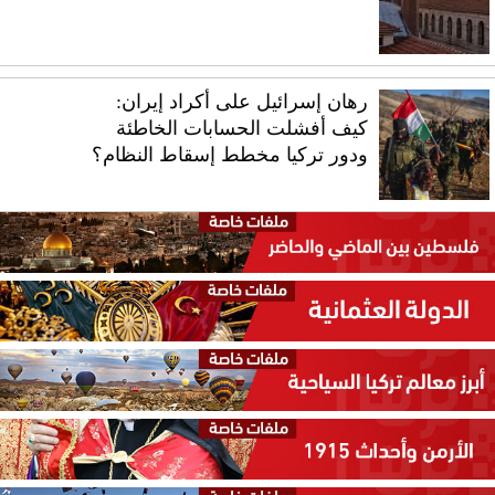
رهان إسرائيل على أكراد إيران:
كيف أفشلت الحسابات الخاطئة
ودور تركيا مخطط إسقاط النظام؟