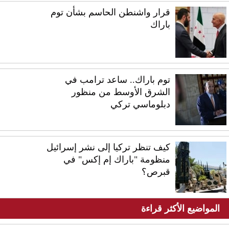
قرار واشنطن الحاسم بشأن توم
باراك
توم باراك.. ساعد ترامب في
الشرق الأوسط من منظور
دبلوماسي تركي
كيف تنظر تركيا إلى نشر إسرائيل
منظومة "باراك إم إكس" في
قبرص؟
المواضيع الأكثر قراءة