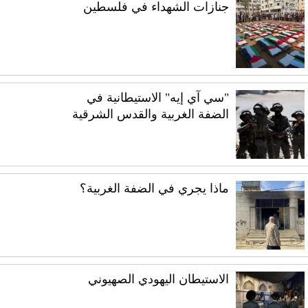
جنازات الشهداء في فلسطين
"سي آي إيه" الاستيطانية في
الضفة الغربية والقدس الشرقية
ماذا يجري في الضفة الغربية؟
الاستيطان اليهودي الصهيوني