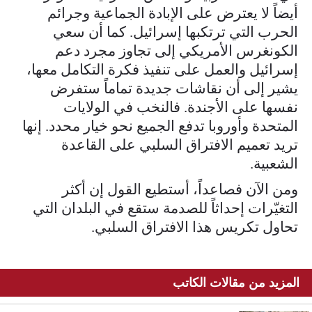
أيضاً لا يعترض على الإبادة الجماعية وجرائم
الحرب التي ترتكبها إسرائيل. كما أن سعي
الكونغرس الأمريكي إلى تجاوز مجرد دعم
إسرائيل والعمل على تنفيذ فكرة التكامل معها،
يشير إلى أن نقاشات جديدة تماماً ستفرض
نفسها على الأجندة. فالنخب في الولايات
المتحدة وأوروبا تدفع الجميع نحو خيار محدد. إنها
تريد تعميم الافتراق السلبي على القاعدة
الشعبية.
ومن الآن فصاعداً، أستطيع القول إن أكثر
التغيّرات إحداثاً للصدمة ستقع في البلدان التي
تحاول تكريس هذا الافتراق السلبي.
المزيد من مقالات الكاتب