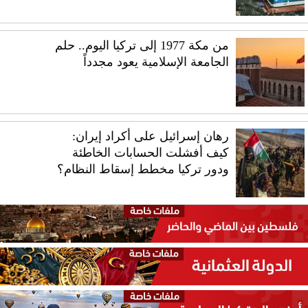
من مكة 1977 إلى تركيا اليوم.. حلم
الجامعة الإسلامية يعود مجدداً
رهان إسرائيل على أكراد إيران:
كيف أفشلت الحسابات الخاطئة
ودور تركيا مخطط إسقاط النظام؟