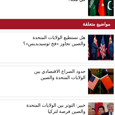
مواضيع متعلقة
هل تستطيع الولايات المتحدة
والصين تجاوز «فخ ثوسيديديس»؟
حدود الصراع الاقتصادي بين
الولايات المتحدة والصين
خبير: التوتر بين الولايات المتحدة
والصين فرصة لتركيا