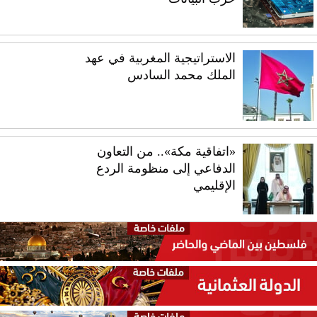
الاستراتيجية المغربية في عهد
الملك محمد السادس
«اتفاقية مكة».. من التعاون
الدفاعي إلى منظومة الردع
الإقليمي