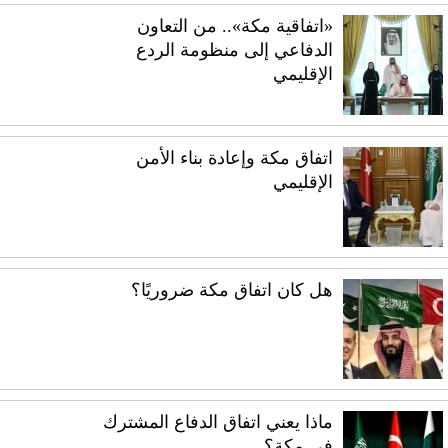
«اتفاقية مكة».. من التعاون
الدفاعي إلى منظومة الردع
الإقليمي
اتفاق مكة وإعادة بناء الأمن
الإقليمي
هل كان اتفاق مكة ضروريًا؟
ماذا يعني اتفاق الدفاع المشترك
في مكة؟