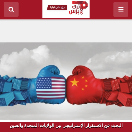
البحث عن الاستقرار الإستراتيجي بين الولايات المتحدة والصين