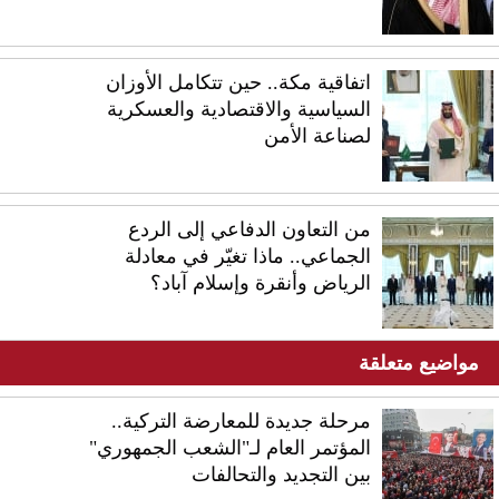
اتفاقية مكة.. حين تتكامل الأوزان
السياسية والاقتصادية والعسكرية
لصناعة الأمن
من التعاون الدفاعي إلى الردع
الجماعي.. ماذا تغيّر في معادلة
الرياض وأنقرة وإسلام آباد؟
مواضيع متعلقة
مرحلة جديدة للمعارضة التركية..
المؤتمر العام لـ"الشعب الجمهوري"
بين التجديد والتحالفات