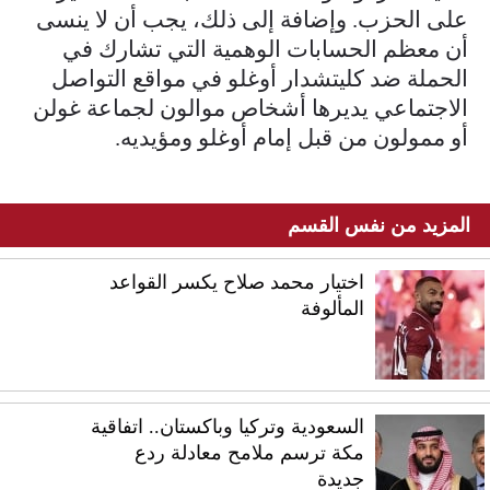
على الحزب. وإضافة إلى ذلك، يجب أن لا ينسى
أن معظم الحسابات الوهمية التي تشارك في
الحملة ضد كليتشدار أوغلو في مواقع التواصل
الاجتماعي يديرها أشخاص موالون لجماعة غولن
أو ممولون من قبل إمام أوغلو ومؤيديه.
المزيد من نفس القسم
اختيار محمد صلاح يكسر القواعد
المألوفة
السعودية وتركيا وباكستان.. اتفاقية
مكة ترسم ملامح معادلة ردع
جديدة