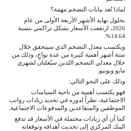
لماذا تُعد بيانات التضخم مهمة؟
بحلول نهاية الأشهر الأربعة الأولى من عام
2026، ارتفعت الأسعار بشكل تراكمي بنسبة
14.64%.
ويكتسب معدل التضخم الذي سيتحقق خلال
ستة أشهر أهمية كبيرة من عدة نواحٍ، وذلك من
خلال معدلي التضخم اللذين سيُعلنان لشهري
مايو ويونيو.
وذلك على النحو التالي:
فهو يكتسب أهمية من ناحية السياسات
الاجتماعية، نظراً لدوره في تحديد زيادات رواتب
الموظفين والمتقاعدين والمدفوعات الاجتماعية.
كما أن أي زيادات محتملة في الأسعار قد تدفع
البنك المركزي إلى تحديث أهدافه وتوقعاته