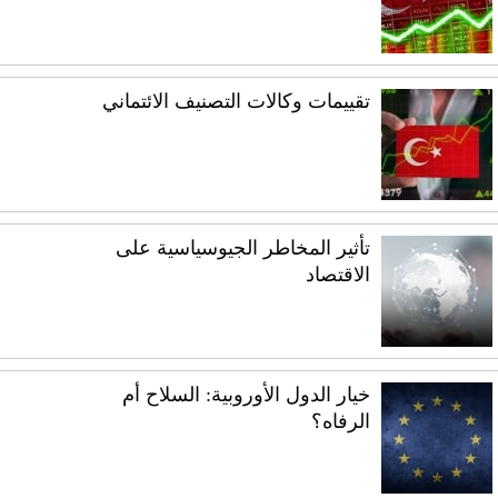
تقييمات وكالات التصنيف الائتماني
تأثير المخاطر الجيوسياسية على
الاقتصاد
خيار الدول الأوروبية: السلاح أم
الرفاه؟