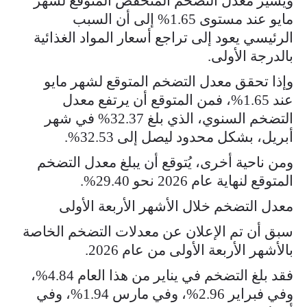
ويشير معدل التضخم المنخفض المتوقع لشهر
مايو عند مستوى 1.65% إلى أن السبب
الرئيسي يعود إلى تراجع أسعار المواد الغذائية
بالدرجة الأولى.
وإذا تحقق معدل التضخم المتوقع لشهر مايو
عند 1.65%، فمن المتوقع أن يرتفع معدل
التضخم السنوي، الذي بلغ 32.37% في شهر
أبريل، بشكل محدود ليصل إلى 32.53%.
ومن ناحية أخرى، يُتوقع أن يبلغ معدل التضخم
المتوقع لنهاية عام 2026 نحو 29.40%.
معدل التضخم خلال الأشهر الأربعة الأولى
سبق أن تم الإعلان عن معدلات التضخم الخاصة
بالأشهر الأربعة الأولى من عام 2026.
فقد بلغ التضخم في يناير من هذا العام 4.84%،
وفي فبراير 2.96%، وفي مارس 1.94%، وفي