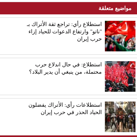
مواضيع متعلقة
استطلاع رأي: تراجع ثقة الأتراك بـ
"ناتو" وارتفاع الدعوات للحياد إزاء
حرب إيران
استطلاع: في حال اندلاع حرب
محتملة، من ينبغي أن يدير البلاد؟
استطلاعات رأي: الأتراك يفضلون
الحياد الحذر في حرب إيران