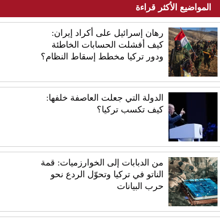
المواضيع الأكثر قراءة
رهان إسرائيل على أكراد إيران:
كيف أفشلت الحسابات الخاطئة
ودور تركيا مخطط إسقاط النظام؟
الدولة التي جعلت العاصفة خلفها:
كيف تكسب تركيا؟
من الدبابات إلى الخوارزميات: قمة
الناتو في تركيا وتحوّل الردع نحو
حرب البيانات