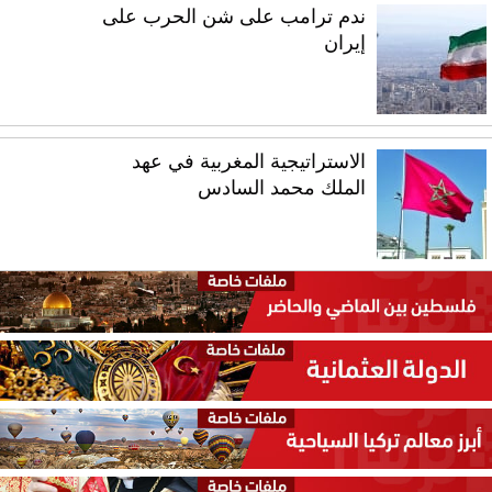
ندم ترامب على شن الحرب على
إيران
الاستراتيجية المغربية في عهد
الملك محمد السادس