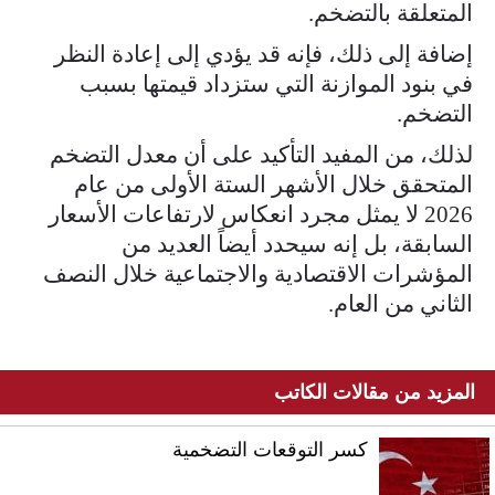
المتعلقة بالتضخم.
إضافة إلى ذلك، فإنه قد يؤدي إلى إعادة النظر
في بنود الموازنة التي ستزداد قيمتها بسبب
التضخم.
لذلك، من المفيد التأكيد على أن معدل التضخم
المتحقق خلال الأشهر الستة الأولى من عام
2026 لا يمثل مجرد انعكاس لارتفاعات الأسعار
السابقة، بل إنه سيحدد أيضاً العديد من
المؤشرات الاقتصادية والاجتماعية خلال النصف
الثاني من العام.
المزيد من مقالات الكاتب
كسر التوقعات التضخمية