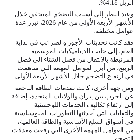
أبريل 4.18%.
وعند النظر إلى أسباب التضخم المتحقق خلال
الأشهر الأربعة الأولى من عام 2026، تبرز عدة
عوامل مختلفة.
فقد كانت تحديثات الأجور والضرائب في بداية
العام، إلى جانب الديناميكيات الموسمية
المرتبطة بالانتقال من فصل الشتاء إلى فصل
الربيع، من أبرز العوامل المهمة التي ساهمت
في ارتفاع التضخم خلال الأشهر الأربعة الأولى.
ومن جهة أخرى، كانت صدمات الطاقة الناجمة
عن الحرب بين إيران والولايات المتحدة، إضافة
إلى ارتفاع تكاليف الخدمات اللوجستية
والتقلبات التي أحدثتها التطورات الجيوسياسية
في أسواق السلع الأساسية والطاقة العالمية،
من العوامل المهمة الأخرى التي رفعت معدلات
التضخم.