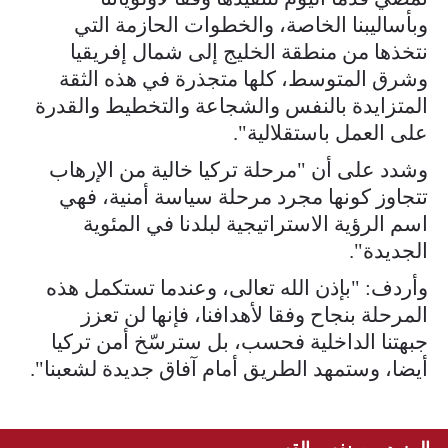
وبأساليبنا الخاصة، والخطوات الحازمة التي
نتخذها من منطقة الخليج إلى شمال إفريقيا
وشرق المتوسط، كلها متجذرة في هذه الثقة
المتزايدة بالنفس والشجاعة والتخطيط والقدرة
على العمل باستقلالية".
وشدد على أن "مرحلة تركيا خالية من الإرهاب
تتجاوز كونها مجرد مرحلة سياسة أمنية، فهي
اسم الرؤية الاستراتيجية لبلدنا في المئوية
الجديدة".
وأردف: "بإذن الله تعالى، وعندما تستكمل هذه
المرحلة بنجاح وفقا لأهدافنا، فإنها لن تعزز
جبهتنا الداخلية فحسب، بل سترسّخ أمن تركيا
أيضا، وستمهد الطريق أمام آفاق جديدة لشعبنا".