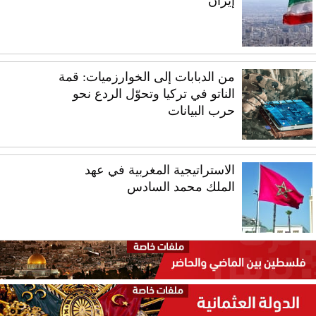
إيران
من الدبابات إلى الخوارزميات: قمة
الناتو في تركيا وتحوّل الردع نحو
حرب البيانات
الاستراتيجية المغربية في عهد
الملك محمد السادس