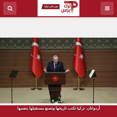
أردوغان: تركيا تكتب تاريخها وتصنع مستقبلها بنفسها