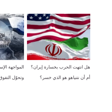
هل انتهت الحرب بخسارة إيران؟
المواجهة الإسرا
أم أن نتنياهو هو الذي خسر؟
وتحوّل التفوق