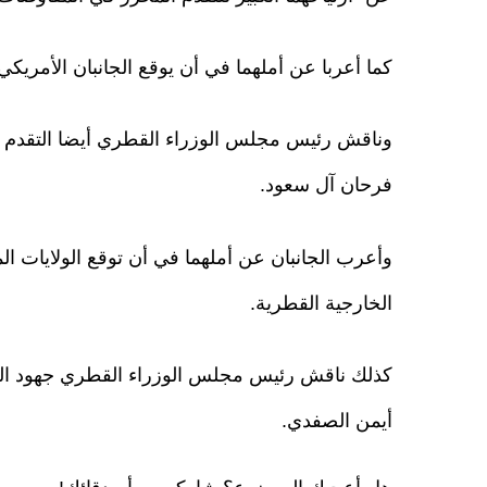
كما أعربا عن أملهما في أن يوقع الجانبان الأمريكي و
وناقش رئيس مجلس الوزراء القطري أيضا التقدم ال
فرحان آل سعود.
وأعرب الجانبان عن أملهما في أن توقع الولايات الم
الخارجية القطرية.
كذلك ناقش رئيس مجلس الوزراء القطري جهود الو
أيمن الصفدي.