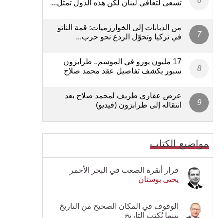
تسعى لتعافي لبنان لكن هذه الدول تمثل...
من الدبابات إلى الخوارزميات: قمة الناتو
في تركيا وتحوّل الردع نحو حرب...
17 مليون يورو في الموسم.. طرابزون
سبور يكشف تفاصيل عقد محمد صلاح
عرض عقاري طريف لمحمد صلاح بعد
انتقاله إلى طرابزون (فيديو)
مواضيع الكتاب
قرار أنقرة الصعب في البحر الأحمر
يحيى بوستان
الوقوف في المكان الصحيح من التاريخ
بينما يُكتب التاريخ