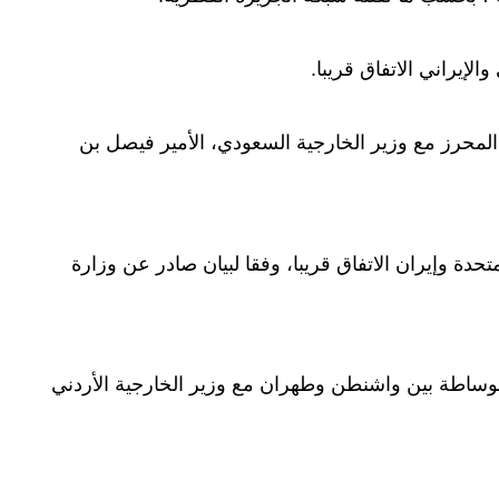
الإيراني الاتفاق قريبا.
محرز مع وزير الخارجية السعودي، الأمير فيصل بن
تحدة وإيران الاتفاق قريبا، وفقا لبيان صادر عن وزارة
ساطة بين واشنطن وطهران مع وزير الخارجية الأردني