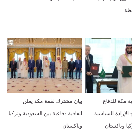
فظة
ية مكة للدفاع
بيان مشترك لقمة مكة يعلن
الإرادة السياسية
اتفاقية دفاعية بين السعودية وتركيا
يا وباكستان
وباكستان