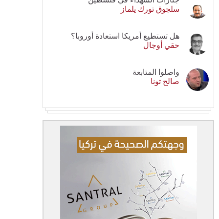
سلجوق تورك يلماز
هل تستطيع أمريكا استعادة أوروبا؟
حقي أوجال
واصلوا المتابعة
صالح تونا