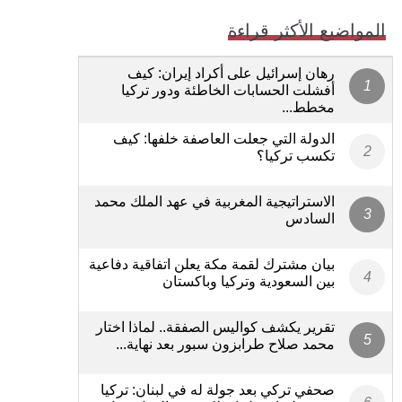
المواضيع الأكثر قراءة
رهان إسرائيل على أكراد إيران: كيف
أفشلت الحسابات الخاطئة ودور تركيا
مخطط...
الدولة التي جعلت العاصفة خلفها: كيف
تكسب تركيا؟
الاستراتيجية المغربية في عهد الملك محمد
السادس
بيان مشترك لقمة مكة يعلن اتفاقية دفاعية
بين السعودية وتركيا وباكستان
تقرير يكشف كواليس الصفقة.. لماذا اختار
محمد صلاح طرابزون سبور بعد نهاية...
صحفي تركي بعد جولة له في لبنان: تركيا