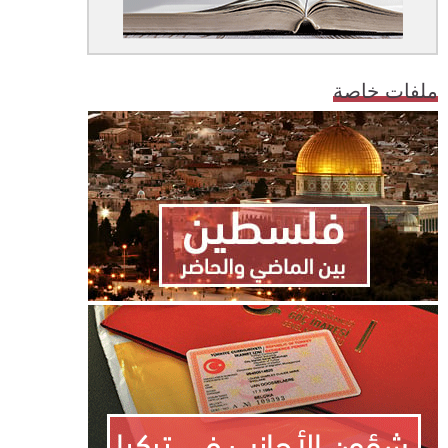
ملفات خاصة