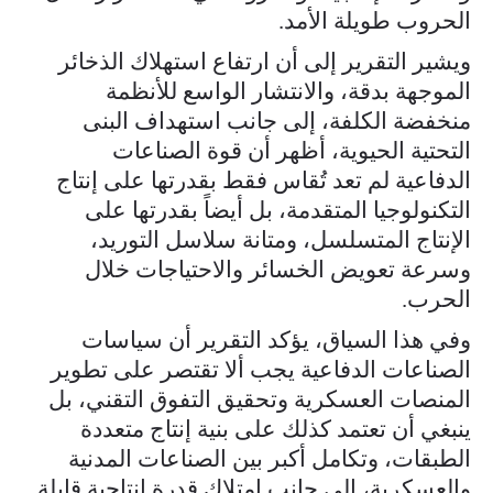
الحروب طويلة الأمد.
ويشير التقرير إلى أن ارتفاع استهلاك الذخائر
الموجهة بدقة، والانتشار الواسع للأنظمة
منخفضة الكلفة، إلى جانب استهداف البنى
التحتية الحيوية، أظهر أن قوة الصناعات
الدفاعية لم تعد تُقاس فقط بقدرتها على إنتاج
التكنولوجيا المتقدمة، بل أيضاً بقدرتها على
الإنتاج المتسلسل، ومتانة سلاسل التوريد،
وسرعة تعويض الخسائر والاحتياجات خلال
الحرب.
وفي هذا السياق، يؤكد التقرير أن سياسات
الصناعات الدفاعية يجب ألا تقتصر على تطوير
المنصات العسكرية وتحقيق التفوق التقني، بل
ينبغي أن تعتمد كذلك على بنية إنتاج متعددة
الطبقات، وتكامل أكبر بين الصناعات المدنية
والعسكرية، إلى جانب امتلاك قدرة إنتاجية قابلة