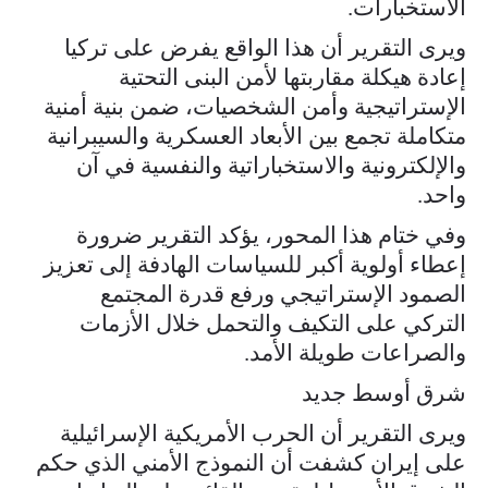
الاستخبارات.
ويرى التقرير أن هذا الواقع يفرض على تركيا
إعادة هيكلة مقاربتها لأمن البنى التحتية
الإستراتيجية وأمن الشخصيات، ضمن بنية أمنية
متكاملة تجمع بين الأبعاد العسكرية والسيبرانية
والإلكترونية والاستخباراتية والنفسية في آن
واحد.
وفي ختام هذا المحور، يؤكد التقرير ضرورة
إعطاء أولوية أكبر للسياسات الهادفة إلى تعزيز
الصمود الإستراتيجي ورفع قدرة المجتمع
التركي على التكيف والتحمل خلال الأزمات
والصراعات طويلة الأمد.
شرق أوسط جديد
ويرى التقرير أن الحرب الأمريكية الإسرائيلية
على إيران كشفت أن النموذج الأمني الذي حكم