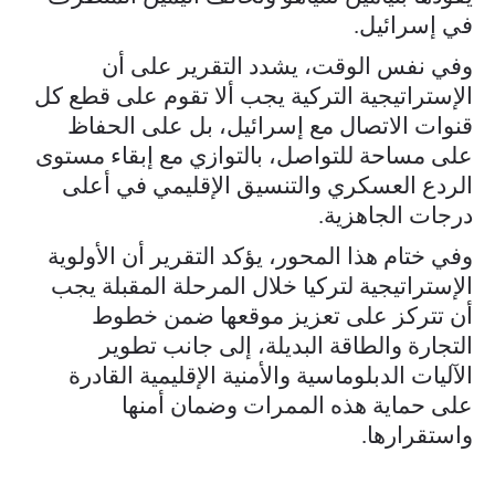
في إسرائيل.
وفي نفس الوقت، يشدد التقرير على أن
الإستراتيجية التركية يجب ألا تقوم على قطع كل
قنوات الاتصال مع إسرائيل، بل على الحفاظ
على مساحة للتواصل، بالتوازي مع إبقاء مستوى
الردع العسكري والتنسيق الإقليمي في أعلى
درجات الجاهزية.
وفي ختام هذا المحور، يؤكد التقرير أن الأولوية
الإستراتيجية لتركيا خلال المرحلة المقبلة يجب
أن تتركز على تعزيز موقعها ضمن خطوط
التجارة والطاقة البديلة، إلى جانب تطوير
الآليات الدبلوماسية والأمنية الإقليمية القادرة
على حماية هذه الممرات وضمان أمنها
واستقرارها.