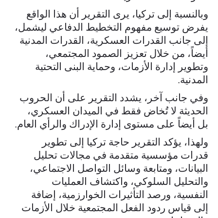
وبالنسبة إلى تركيا، يرى التقرير أن هذا الواقع
يفرض توسيع مفهوم التخطيط الدفاعي ليشمل،
إلى جانب القدرات العسكرية، القدرات المدنية
أيضاً، من خلال تعزيز الصمود المجتمعي،
وتطوير إدارة الأزمات، وحماية البنى التحتية
المدنية.
وفي جانب آخر، يشدد التقرير على أن الحروب
الحديثة لا تُخاض فقط في الميدان العسكري،
بل أيضاً على مستوى إدارة الإدراك والرأي العام.
ولهذا، يؤكد التقرير حاجة تركيا إلى تطوير
قدرات مؤسسية متقدمة في مجالات تحليل
البيانات، ومتابعة وسائل التواصل الاجتماعي،
والتحليل السلوكي، واكتشاف العمليات
النفسية، ورصد التأثيرات الخوارزمية، إضافة
إلى قياس ردود الفعل المجتمعية خلال الأزمات