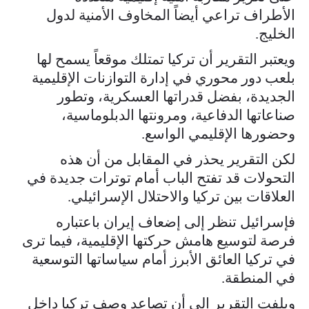
الأطراف تراعي أيضاً المخاوف الأمنية لدول
الخليج.
ويعتبر التقرير أن تركيا تمتلك موقعاً يسمح لها
بلعب دور محوري في إدارة التوازنات الإقليمية
الجديدة، بفضل قدراتها العسكرية، وتطور
صناعاتها الدفاعية، ومرونتها الدبلوماسية،
وحضورها الإقليمي الواسع.
لكن التقرير يحذر في المقابل من أن هذه
التحولات قد تفتح الباب أمام توترات جديدة في
العلاقات بين تركيا والاحتلال الإسرائيلي.
فإسرائيل تنظر إلى إضعاف إيران باعتباره
فرصة لتوسيع هامش حركتها الإقليمية، فيما ترى
في تركيا العائق الأبرز أمام سياساتها التوسعية
في المنطقة.
ويلفت التقرير إلى أن تصاعد وصف تركيا داخل