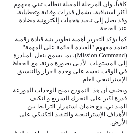
كافياً، وأن المرحلة المقبلة تتطلب تبني مفهوم
أكثر استباقية، يشمل قدرات وقائية وتعطيلية،
وقد يصل إلى تنفيذ هجمات إلكترونية مضادة
عند الحاجة.
كما يؤكد التقرير أهمية تطوير بنية قيادة رقمية
تعتمد مفهوم "القيادة القائمة على المهمة"
(Mission Command)، بما يسمح بنقل المبادرة
إلى المستويات الأدنى بصورة مرنة، مع الحفاظ
في الوقت نفسه على وحدة القرار والتنسيق
الإستراتيجي العام.
ويضيف أن هذا النموذج يمنح الوحدات الموزعة
قدرة أكبر على التحرك السريع والتكيف
الميداني، مع ضمان استمرار الترابط بين
الأهداف الإستراتيجية والتنفيذ التكتيكي على
الأرض.