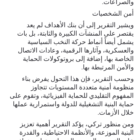
والصراعات.
أمن الشخصيات
ويشير التقرير إلى أن بنك الأهداف لم يعد
يقتصر على المنشآت الكبيرة والثابتة، بل بات
يشمل أيضاً أنماط حركة النخب السياسية
والعسكرية، وآثارها الرقمية، وعادات الاتصال
الخاصة بها، إضافة إلى بروتوكولات الحماية
والأمن المرتبطة بها.
وحسب التقرير، فإن هذا التحول يفرض بناء
منظومة أمنية متعددة المستويات تتجاوز
المفهوم التقليدي للحماية الفيزيائية، وتقوم على
حماية البنية التشغيلية للدولة واستمرارية عملها
خلال الأزمات.
ومن منظور تركي، يؤكد التقرير أهمية تعزيز
البنية الموزعة، والأنظمة الاحتياطية، والقدرة