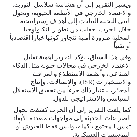
ويشير التقرير إلى أن هشاشة سلاسل التوريد،
والاعتماد الخارجي في الأنظمة الحيوية، وتحول
البنى التحتية للبيانات إلى أهداف إستراتيجية
خلال الحرب، جعلت من تطوير التكنولوجيا
المحلية ضرورة أمنية تتجاوز كونها خياراً اقتصادياً
أو تقنياً.
وفي هذا السياق، يؤكد التقرير أهمية تقليل
الاعتماد الخارجي في مجالات حيوية مثل الذكاء
الصناعي، وأنظمة الاستطلاع والمراقبة
والاستخبارات (ISR)، والاتصالات، وإنتاج
الذخائر، باعتبار ذلك جزءاً من تحقيق الاستقلال
السياسي والإستراتيجي للدول.
كما يلفت التقرير إلى أن الحرب كشفت تحول
الصراعات الحديثة إلى مواجهات متعددة الأبعاد
تمس المجتمع بأكمله، وليس فقط الجيوش أو
المؤسسات العسكرية.