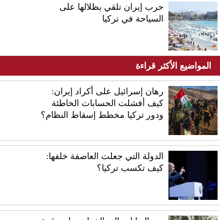
حرب إيران تلقي بظلالها على
السياحة في تركيا
المواضيع الأكثر قراءة
رهان إسرائيل على أكراد إيران:
كيف أفشلت الحسابات الخاطئة
ودور تركيا مخطط إسقاط النظام؟
الدولة التي جعلت العاصفة خلفها:
كيف تكسب تركيا؟