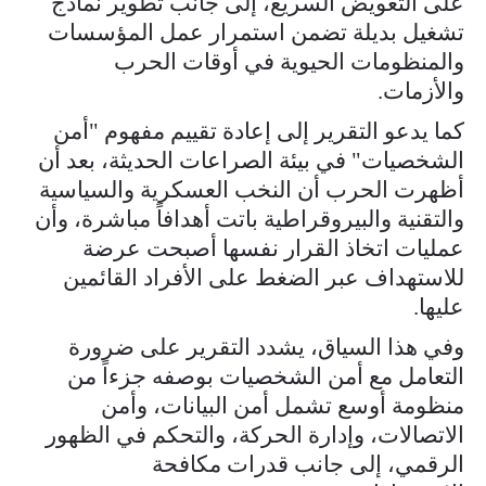
على التعويض السريع، إلى جانب تطوير نماذج
تشغيل بديلة تضمن استمرار عمل المؤسسات
والمنظومات الحيوية في أوقات الحرب
والأزمات.
كما يدعو التقرير إلى إعادة تقييم مفهوم "أمن
الشخصيات" في بيئة الصراعات الحديثة، بعد أن
أظهرت الحرب أن النخب العسكرية والسياسية
والتقنية والبيروقراطية باتت أهدافاً مباشرة، وأن
عمليات اتخاذ القرار نفسها أصبحت عرضة
للاستهداف عبر الضغط على الأفراد القائمين
عليها.
وفي هذا السياق، يشدد التقرير على ضرورة
التعامل مع أمن الشخصيات بوصفه جزءاً من
منظومة أوسع تشمل أمن البيانات، وأمن
الاتصالات، وإدارة الحركة، والتحكم في الظهور
الرقمي، إلى جانب قدرات مكافحة